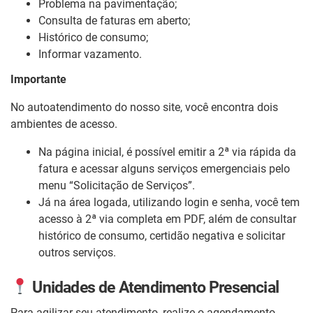
Problema na pavimentação;
Consulta de faturas em aberto;
Histórico de consumo;
Informar vazamento.
Importante
No autoatendimento do nosso site, você encontra dois
ambientes de acesso.
Na página inicial, é possível emitir a 2ª via rápida da
fatura e acessar alguns serviços emergenciais pelo
menu “Solicitação de Serviços”.
Já na área logada, utilizando login e senha, você tem
acesso à 2ª via completa em PDF, além de consultar
histórico de consumo, certidão negativa e solicitar
outros serviços.
Unidades de Atendimento Presencial
Para agilizar seu atendimento, realize o agendamento