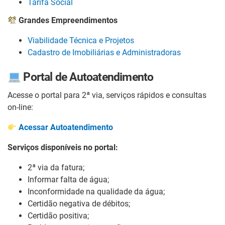
Tarifa Social
Grandes Empreendimentos
Viabilidade Técnica e Projetos
Cadastro de Imobiliárias e Administradoras
Portal de Autoatendimento
Acesse o portal para 2ª via, serviços rápidos e consultas
on-line:
Acessar Autoatendimento
Serviços disponíveis no portal:
2ª via da fatura;
Informar falta de água;
Inconformidade na qualidade da água;
Certidão negativa de débitos;
Certidão positiva;