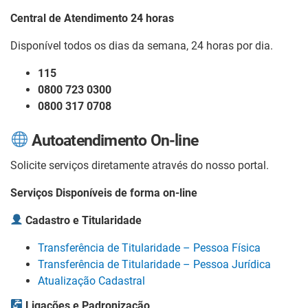
Central de Atendimento 24 horas
Disponível todos os dias da semana, 24 horas por dia.
115
0800 723 0300
0800 317 0708
Autoatendimento On-line
Solicite serviços diretamente através do nosso portal.
Serviços Disponíveis de forma on-line
Cadastro e Titularidade
Transferência de Titularidade – Pessoa Física
Transferência de Titularidade – Pessoa Jurídica
Atualização Cadastral
Ligações e Padronização