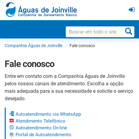
Companhia Águas de Joinville
Fale conosco
Fale conosco
Entre em contato com a Companhia Águas de Joinville
pelos nossos canais de atendimento. Escolha a opção
mais adequada para a sua necessidade e solicite o serviço
desejado.
Autoatendimento via WhatsApp
Atendimento Telefônico
Autoatendimento On-line
Portal de Autoatendimento