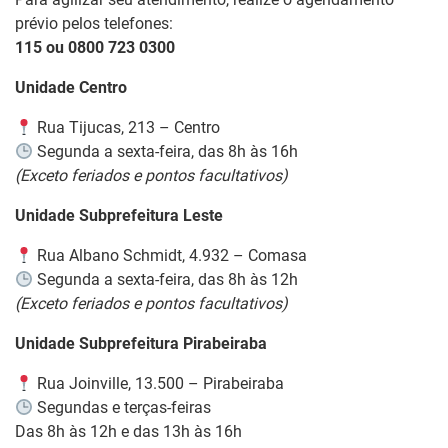
prévio pelos telefones:
115
ou
0800 723 0300
Unidade Centro
Rua Tijucas, 213 – Centro
Segunda a sexta-feira, das 8h às 16h
(Exceto feriados e pontos facultativos)
Unidade Subprefeitura Leste
Rua Albano Schmidt, 4.932 – Comasa
Segunda a sexta-feira, das 8h às 12h
(Exceto feriados e pontos facultativos)
Unidade Subprefeitura Pirabeiraba
Rua Joinville, 13.500 – Pirabeiraba
Segundas e terças-feiras
Das 8h às 12h e das 13h às 16h