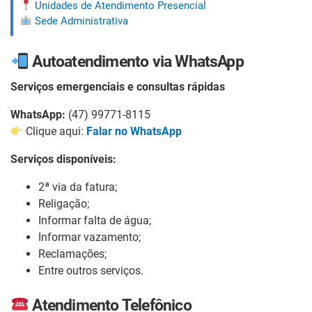
Unidades de Atendimento Presencial
Sede Administrativa
Autoatendimento via WhatsApp
Serviços emergenciais e consultas rápidas
WhatsApp:
(47) 99771-8115
Clique aqui:
Falar no WhatsApp
Serviços disponíveis:
2ª via da fatura;
Religação;
Informar falta de água;
Informar vazamento;
Reclamações;
Entre outros serviços.
Atendimento Telefônico