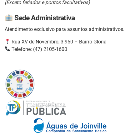
(Exceto feriados e pontos facultativos)
Sede Administrativa
Atendimento exclusivo para assuntos administrativos.
Rua XV de Novembro, 3.950 – Bairro Glória
Telefone: (47) 2105-1600