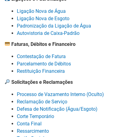
Ligação Nova de Água
Ligação Nova de Esgoto
Padronização da Ligação de Água
Autovistoria de Caixa-Padrão
Faturas, Débitos e Financeiro
Contestação de Fatura
Parcelamento de Débitos
Restituição Financeira
Solicitações e Reclamações
Processo de Vazamento Interno (Oculto)
Reclamação de Serviço
Defesa de Notificação (Água/Esgoto)
Corte Temporário
Conta Final
Ressarcimento