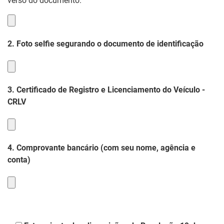
verso do documento.
2. Foto selfie segurando o documento de identificação
3. Certificado de Registro e Licenciamento do Veículo -
CRLV
4. Comprovante bancário (com seu nome, agência e
conta)