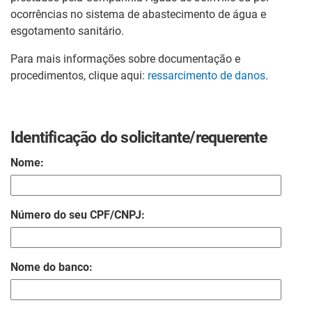
ocorrências no sistema de abastecimento de água e
esgotamento sanitário.
Para mais informações sobre documentação e
procedimentos, clique aqui:
ressarcimento de danos
.
Identificação do solicitante/requerente
Nome:
Número do seu CPF/CNPJ:
Nome do banco: