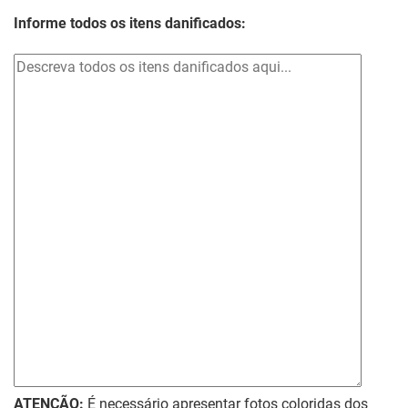
Informe todos os itens danificados:
ATENÇÃO:
É necessário apresentar fotos coloridas dos