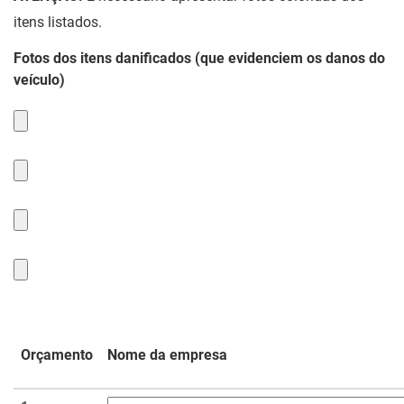
itens listados.
Fotos dos itens danificados (que evidenciem os danos do
veículo)
Orçamento
Nome da empresa