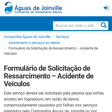
Companhia Águas de Joinville
Serviços
Atendimento e serviços ao cliente
Formulário de Solicitação de Ressarcimento – Acidente de
Veículos
Formulário de Solicitação de
Ressarcimento – Acidente de
Veículos
Este serviço deverá ser solicitado pela pessoa que sofreu
sinistro em logradouro, em razão de danos
comprovadamente causados por falhas nos serviços
prestados pela Companhia Águas de Joinville ou por