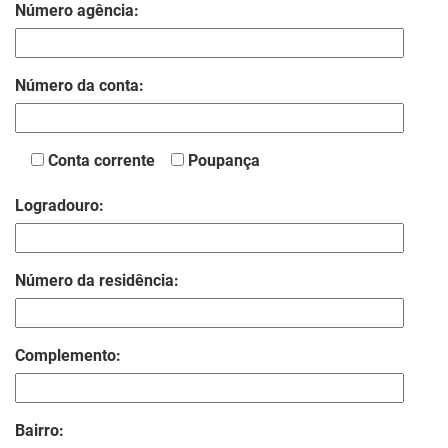
Número agência:
Número da conta:
Conta corrente
Poupança
Logradouro:
Número da residência:
Complemento:
Bairro: