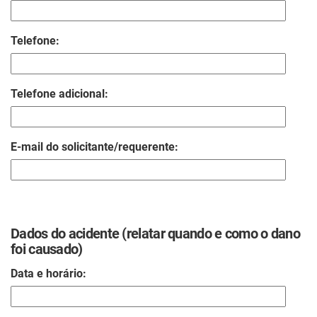
Telefone:
Telefone adicional:
E-mail do solicitante/requerente:
Dados do acidente (relatar quando e como o dano
foi causado)
Data e horário: