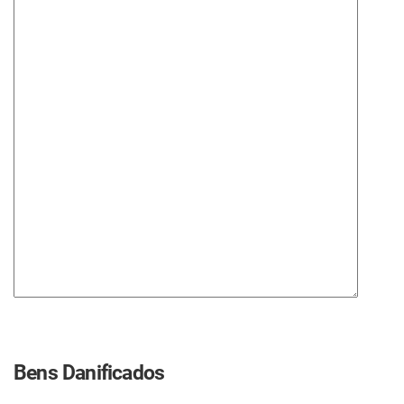
Bens Danificados