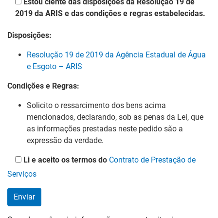
Estou ciente das disposições da Resolução 19 de
2019 da ARIS e das condições e regras estabelecidas.
Disposições:
Resolução 19 de 2019 da Agência Estadual de Água
e Esgoto – ARIS
Condições e Regras:
Solicito o ressarcimento dos bens acima
mencionados, declarando, sob as penas da Lei, que
as informações prestadas neste pedido são a
expressão da verdade.
Li e aceito os termos do
Contrato de Prestação de
Serviços