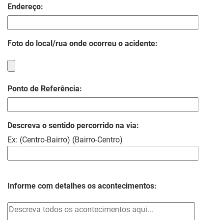
Endereço:
Foto do local/rua onde ocorreu o acidente:
Ponto de Referência:
Descreva o sentido percorrido na via:
Ex: (Centro-Bairro) (Bairro-Centro)
Informe com detalhes os acontecimentos: