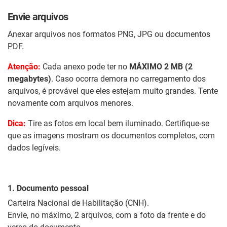
Envie arquivos
Anexar arquivos nos formatos PNG, JPG ou documentos
PDF.
Atenção:
Cada anexo pode ter no
MÁXIMO 2 MB (2
megabytes)
. Caso ocorra demora no carregamento dos
arquivos, é provável que eles estejam muito grandes. Tente
novamente com arquivos menores.
Dica:
Tire as fotos em local bem iluminado. Certifique-se
que as imagens mostram os documentos completos, com
dados legíveis.
1. Documento pessoal
Carteira Nacional de Habilitação (CNH).
Envie, no máximo, 2 arquivos, com a foto da frente e do