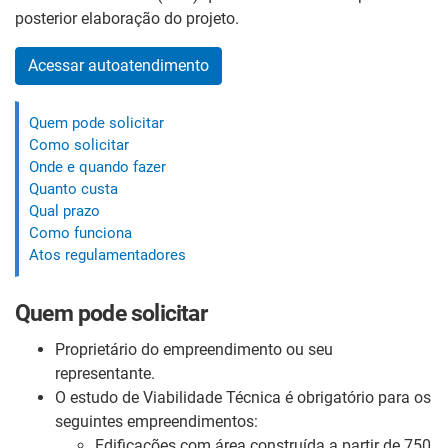
posterior elaboração do projeto.
Acessar autoatendimento
Quem pode solicitar
Como solicitar
Onde e quando fazer
Quanto custa
Qual prazo
Como funciona
Atos regulamentadores
Quem pode solicitar
Proprietário do empreendimento ou seu
representante.
O estudo de Viabilidade Técnica é obrigatório para os
seguintes empreendimentos:
Edificações com área construída a partir de 750