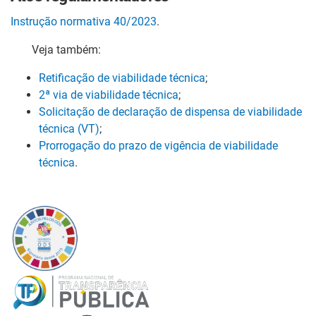
Instrução normativa 40/2023
.
Veja também:
Retificação de viabilidade técnica
;
2ª via de viabilidade técnica
;
Solicitação de declaração de dispensa de viabilidade
técnica (VT)
;
Prorrogação do prazo de vigência de viabilidade
técnica
.