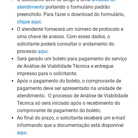
atendimento
portando o formulário padrão
preenchido. Para fazer o download do formulário,
clique aqui;
O atendente fornecerá um número de protocolo e
uma chave de acesso. Com esses dados, o
solicitante poderá consultar o andamento do
processo
aqui;
Será gerado um boleto para pagamento do serviço
de Análise de Viabilidade Técnica e entregue
impresso para o solicitante;
Após o pagamento do boleto, o comprovante de
pagamento deve ser apresentado na unidade de
atendimento. O processo de Análise de Viabilidade
Técnica só será iniciado após o recebimento do
comprovante de pagamento do boleto;
Ao final do prazo, o solicitante receberá um e-mail
informando que a documentação está disponível
aqui
.