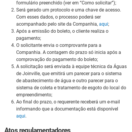
formulário preenchido (ver em “Como solicitar”);
Será gerado um protocolo e uma chave de acesso.
Com esses dados, o processo poderá ser
acompanhado pelo site da Companhia,
aqui
;
Após a emissão do boleto, o cliente realiza o
pagamento;
O solicitante envia o comprovante para a
Companhia. A contagem do prazo só inicia após a
comprovação do pagamento do boleto;
A solicitação será enviada à equipe técnica da Águas
de Joinville, que emitirá um parecer para o sistema
de abastecimento de água e outro parecer para o
sistema de coleta e tratamento de esgoto do local do
empreendimento;
Ao final do prazo, o requerente receberá um e-mail
informando que a documentação está disponível
aqui
.
Atos regulamentadores