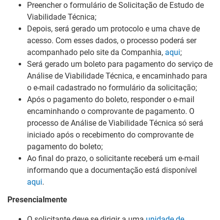
Preencher o formulário de Solicitação de Estudo de
Viabilidade Técnica;
Depois, será gerado um protocolo e uma chave de
acesso. Com esses dados, o processo poderá ser
acompanhado pelo site da Companhia,
aqui
;
Será gerado um boleto para pagamento do serviço de
Análise de Viabilidade Técnica, e encaminhado para
o e-mail cadastrado no formulário da solicitação;
Após o pagamento do boleto, responder o e-mail
encaminhando o comprovante de pagamento. O
processo de Análise de Viabilidade Técnica só será
iniciado após o recebimento do comprovante de
pagamento do boleto;
Ao final do prazo, o solicitante receberá um e-mail
informando que a documentação está disponível
aqui
.
Presencialmente
O solicitante deve se dirigir a uma
unidade de