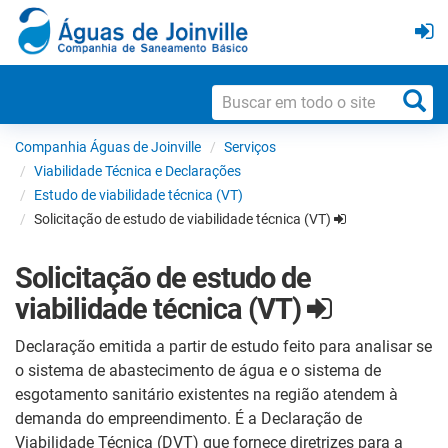
Companhia Águas de Joinville
Serviços
Viabilidade Técnica e Declarações
Estudo de viabilidade técnica (VT)
Solicitação de estudo de viabilidade técnica (VT)
Solicitação de estudo de
viabilidade técnica (VT)
Declaração emitida a partir de estudo feito para analisar se
o sistema de abastecimento de água e o sistema de
esgotamento sanitário existentes na região atendem à
demanda do empreendimento. É a Declaração de
Viabilidade Técnica (DVT) que fornece diretrizes para a