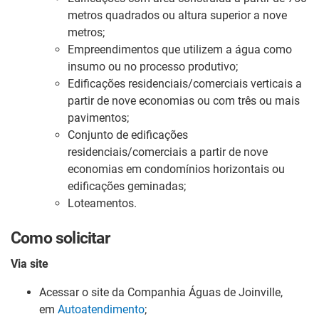
metros quadrados ou altura superior a nove
metros;
Empreendimentos que utilizem a água como
insumo ou no processo produtivo;
Edificações residenciais/comerciais verticais a
partir de nove economias ou com três ou mais
pavimentos;
Conjunto de edificações
residenciais/comerciais a partir de nove
economias em condomínios horizontais ou
edificações geminadas;
Loteamentos.
Como solicitar
Via site
Acessar o site da Companhia Águas de Joinville,
em
Autoatendimento
;