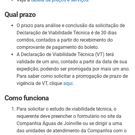
Qual prazo
O prazo para análise e conclusão da solicitação de
Declaração de Viabilidade Técnica é de 30 dias
corridos, contados a partir do recebimento do
comprovante de pagamento do boleto.
A Declaração de Viabilidade Técnica (VT) terá
validade de um ano, contado a partir da data de sua
expedição, podendo ser prorrogada por mais um ano.
Para saber como solicitar a prorrogação de prazo de
vigência de VT, clique
aqui
.
Como funciona
Para solicitar o estudo de viabilidade técnica, o
requerente deve preencher o formulário no site da
Companhia Águas de Joinville ou se dirigir a uma
das unidades de atendimento da Companhia com o