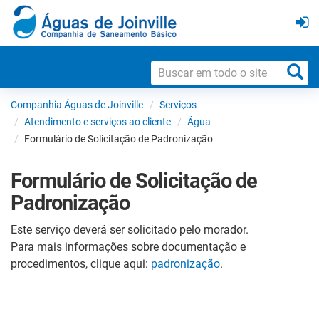
Companhia Águas de Joinville
Serviços
Atendimento e serviços ao cliente
Água
Formulário de Solicitação de Padronização
Formulário de Solicitação de
Padronização
Este serviço deverá ser solicitado pelo morador.
Para mais informações sobre documentação e
procedimentos, clique aqui:
padronização
.