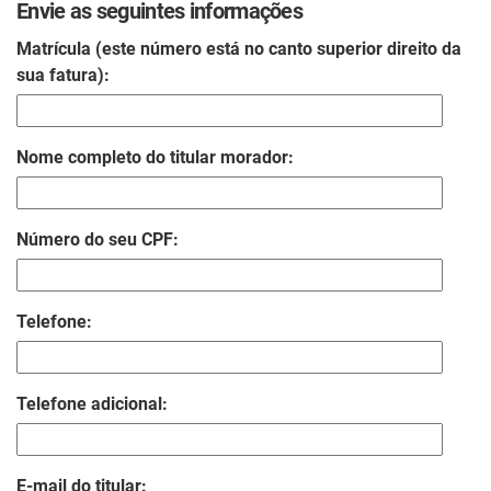
Envie as seguintes informações
Matrícula (este número está no canto superior direito da
sua fatura):
Nome completo do titular morador:
Número do seu CPF:
Telefone:
Telefone adicional:
E-mail do titular: