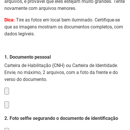
arquivos, é provável que eles estejam muito grandes. Tente
novamente com arquivos menores.
Dica:
Tire as fotos em local bem iluminado. Certifique-se
que as imagens mostram os documentos completos, com
dados legíveis.
1. Documento pessoal
Carteira de Habilitação (CNH) ou Carteira de Identidade.
Envie, no máximo, 2 arquivos, com a foto da frente e do
verso do documento.
2. Foto selfie segurando o documento de identificação