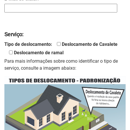
Serviço:
Tipo de deslocamento:
Deslocamento de Cavalete
Deslocamento de ramal
Para mais informações sobre como identificar o tipo de
serviço, consulte a imagem abaixo: