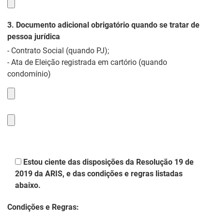
3. Documento adicional obrigatório quando se tratar de
pessoa jurídica
- Contrato Social (quando PJ);
- Ata de Eleição registrada em cartório (quando
condomínio)
Estou ciente das disposições da Resolução 19 de
2019 da ARIS, e das condições e regras listadas
abaixo.
Condições e Regras: