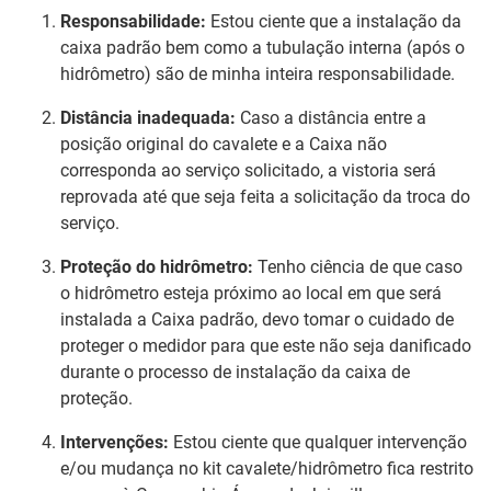
Responsabilidade:
Estou ciente que a instalação da
caixa padrão bem como a tubulação interna (após o
hidrômetro) são de minha inteira responsabilidade.
Distância inadequada:
Caso a distância entre a
posição original do cavalete e a Caixa não
corresponda ao serviço solicitado, a vistoria será
reprovada até que seja feita a solicitação da troca do
serviço.
Proteção do hidrômetro:
Tenho ciência de que caso
o hidrômetro esteja próximo ao local em que será
instalada a Caixa padrão, devo tomar o cuidado de
proteger o medidor para que este não seja danificado
durante o processo de instalação da caixa de
proteção.
Intervenções:
Estou ciente que qualquer intervenção
e/ou mudança no kit cavalete/hidrômetro fica restrito