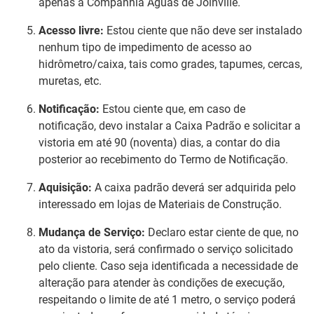
apenas à Companhia Águas de Joinville.
Acesso livre:
Estou ciente que não deve ser instalado
nenhum tipo de impedimento de acesso ao
hidrômetro/caixa, tais como grades, tapumes, cercas,
muretas, etc.
Notificação:
Estou ciente que, em caso de
notificação, devo instalar a Caixa Padrão e solicitar a
vistoria em até 90 (noventa) dias, a contar do dia
posterior ao recebimento do Termo de Notificação.
Aquisição:
A caixa padrão deverá ser adquirida pelo
interessado em lojas de Materiais de Construção.
Mudança de Serviço:
Declaro estar ciente de que, no
ato da vistoria, será confirmado o serviço solicitado
pelo cliente. Caso seja identificada a necessidade de
alteração para atender às condições de execução,
respeitando o limite de até 1 metro, o serviço poderá