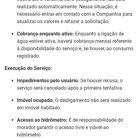
realizado automaticamente. Nessa situação, é
necessário entrar em contato com a Companhia para
atualizar os valores e refazer a solicitação.
Cobrança enquanto ativo:
Enquanto a ligação de
água estiver ativa, haverá cobrança mensal referente
à disponibilidade do serviço e, se houver, ao consumo
registrado.
Execução do Serviço:
Impedimentos pelo usuário:
Se houver recusa, o
serviço será cancelado após a primeira tentativa.
Imóvel ocupado:
O desligamento não será realizado
em imóvel habitado.
Acesso ao hidrômetro:
É de responsabilidade do
morador garantir o acesso livre e viável ao
hidrômetro.