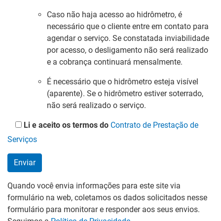
Caso não haja acesso ao hidrômetro, é
necessário que o cliente entre em contato para
agendar o serviço. Se constatada inviabilidade
por acesso, o desligamento não será realizado
e a cobrança continuará mensalmente.
É necessário que o hidrômetro esteja visível
(aparente). Se o hidrômetro estiver soterrado,
não será realizado o serviço.
Li e aceito os termos do
Contrato de Prestação de
Serviços
Quando você envia informações para este site via
formulário na web, coletamos os dados solicitados nesse
formulário para monitorar e responder aos seus envios.