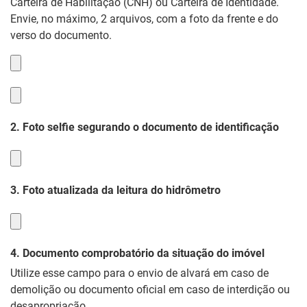
Carteira de Habilitação (CNH) ou Carteira de Identidade.
Envie, no máximo, 2 arquivos, com a foto da frente e do
verso do documento.
2. Foto selfie segurando o documento de identificação
3. Foto atualizada da leitura do hidrômetro
4. Documento comprobatório da situação do imóvel
Utilize esse campo para o envio de alvará em caso de
demolição ou documento oficial em caso de interdição ou
desapropriação.