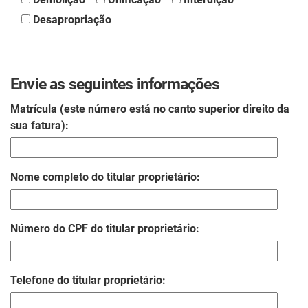
Desapropriação
Envie as seguintes informações
Matrícula (este número está no canto superior direito da
sua fatura):
Nome completo do titular proprietário:
Número do CPF do titular proprietário:
Telefone do titular proprietário: