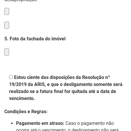
5. Foto da fachada do imóvel
Estou ciente das disposições da Resolução nº
19/2019 da ARIS, e que o desligamento somente será
realizado se a fatura final for quitada até a data de
vencimento.
Condições e Regras:
Pagamento em atraso:
Caso o pagamento não
ocorra até o vencimento, o desligamento não será