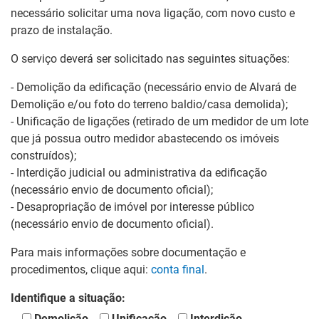
necessário solicitar uma nova ligação, com novo custo e
prazo de instalação.
O serviço deverá ser solicitado nas seguintes situações:
- Demolição da edificação (necessário envio de Alvará de
Demolição e/ou foto do terreno baldio/casa demolida);
- Unificação de ligações (retirado de um medidor de um lote
que já possua outro medidor abastecendo os imóveis
construídos);
- Interdição judicial ou administrativa da edificação
(necessário envio de documento oficial);
- Desapropriação de imóvel por interesse público
(necessário envio de documento oficial).
Para mais informações sobre documentação e
procedimentos, clique aqui:
conta final
.
Identifique a situação:
Demolição
Unificação
Interdição