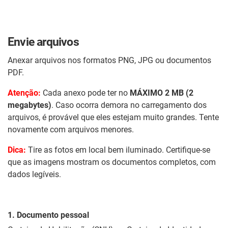
Envie arquivos
Anexar arquivos nos formatos PNG, JPG ou documentos
PDF.
Atenção:
Cada anexo pode ter no
MÁXIMO 2 MB (2
megabytes)
. Caso ocorra demora no carregamento dos
arquivos, é provável que eles estejam muito grandes. Tente
novamente com arquivos menores.
Dica:
Tire as fotos em local bem iluminado. Certifique-se
que as imagens mostram os documentos completos, com
dados legíveis.
1. Documento pessoal