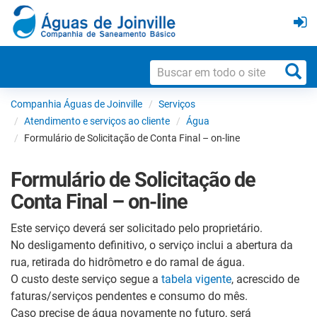
Companhia Águas de Joinville
Serviços
Atendimento e serviços ao cliente
Água
Formulário de Solicitação de Conta Final – on-line
Formulário de Solicitação de
Conta Final – on-line
Este serviço deverá ser solicitado pelo proprietário.
No desligamento definitivo, o serviço inclui a abertura da
rua, retirada do hidrômetro e do ramal de água.
O custo deste serviço segue a
tabela vigente
, acrescido de
faturas/serviços pendentes e consumo do mês.
Caso precise de água novamente no futuro, será