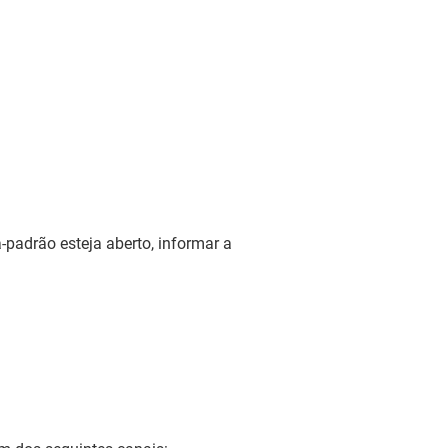
a-padrão esteja aberto, informar a