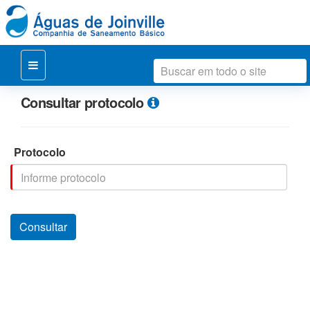
Consultar protocolo
Protocolo