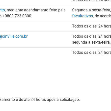
nto
, mediante agendamento feito pela
Segunda a sexta-feira
5 ou 0800 723 0300
facultativos
, de acor
Todos os dias, 24 hor
oinville.com.br
Todos os dias, 24 hora
segunda a sexta-feira,
Todos os dias, 24 hor
zamento é de até 24 horas após a solicitação.