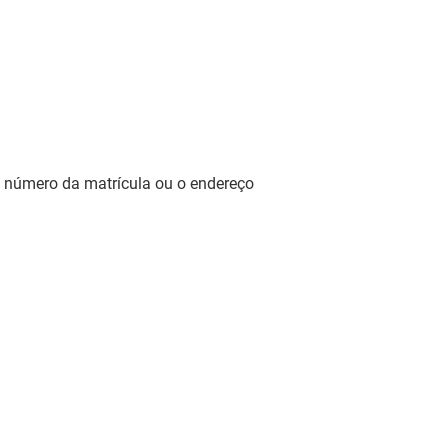
 número da matrícula ou o endereço