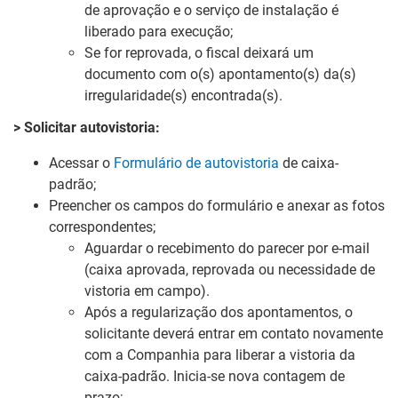
de aprovação e o serviço de instalação é
liberado para execução;
Se for reprovada, o fiscal deixará um
documento com o(s) apontamento(s) da(s)
irregularidade(s) encontrada(s).
>
Solicitar autovistoria:
Acessar o
Formulário de autovistoria
de caixa-
padrão;
Preencher os campos do formulário e anexar as fotos
correspondentes;
Aguardar o recebimento do parecer por e-mail
(caixa aprovada, reprovada ou necessidade de
vistoria em campo).
Após a regularização dos apontamentos, o
solicitante deverá entrar em contato novamente
com a Companhia para liberar a vistoria da
caixa-padrão. Inicia-se nova contagem de
prazo;