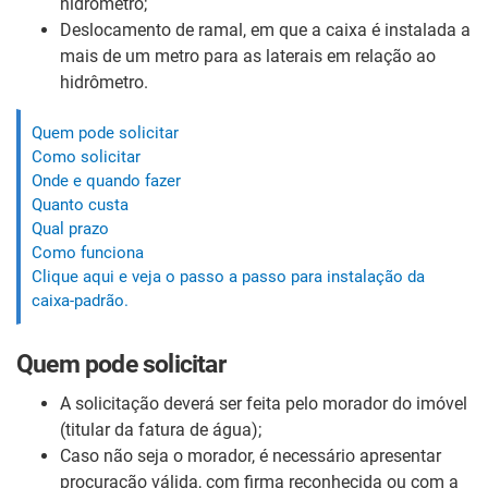
hidrômetro;
Deslocamento de ramal, em que a caixa é instalada a
mais de um metro para as laterais em relação ao
hidrômetro.
Quem pode solicitar
Como solicitar
Onde e quando fazer
Quanto custa
Qual prazo
Como funciona
Clique aqui e veja o passo a passo para instalação da
caixa-padrão.
Quem pode solicitar
A solicitação deverá ser feita pelo morador do imóvel
(titular da fatura de água);
Caso não seja o morador, é necessário apresentar
procuração válida, com firma reconhecida ou com a