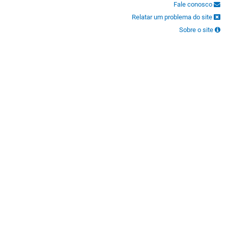
Fale conosco
Relatar um problema do site
Sobre o site