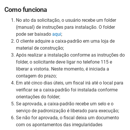
Como funciona
No ato da solicitação, o usuário recebe um folder
(manual) de instruções para instalação. O folder
pode ser baixado
aqui
;
O cliente adquire a caixa-padrão em uma loja de
material de construção;
Após realizar a instalação conforme as instruções do
folder, o solicitante deve ligar no telefone 115 e
liberar a vistoria. Neste momento, é iniciada a
contagem do prazo;
Em até cinco dias úteis, um fiscal irá até o local para
verificar se a caixa-padrão foi instalada conforme
orientações do folder;
Se aprovada, a caixa-padrão recebe um selo e o
serviço de padronização é liberado para execução;
Se não for aprovada, o fiscal deixa um documento
com os apontamentos das irregularidades