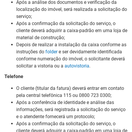
Após a análise dos documentos e verificação da
localização do imóvel, será realizada a solicitação do
serviço;
Após a confirmação da solicitação do serviço, o
cliente deverá adquirir a caixa-padrão em uma loja de
material de construção;
Depois de realizar a instalação da caixa conforme as
instruções do
folder
e ser devidamente identificada
conforme numeração do imóvel, o solicitante deverá
solicitar a vistoria ou a
autovistoria
.
Telefone
O cliente (titular da fatura) deverá entrar em contato
pela central telefônica 115 ou 0800 723 0300
;
Após a conferência de identidade e análise das
informações, será registrada a solicitação do serviço
e o atendente fornecerá um protocolo;
Após a confirmação da solicitação do serviço, o
cliente deverá adquirir a caixa-padrão em uma loja de