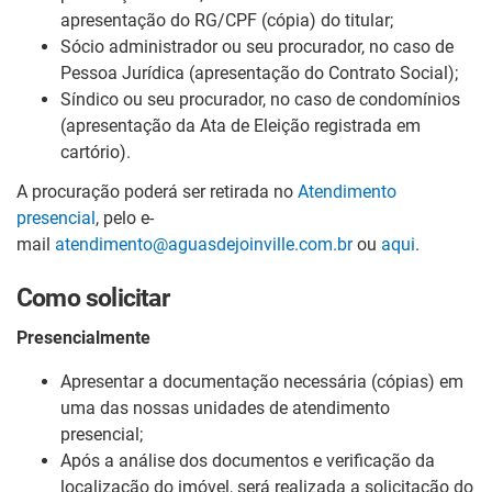
apresentação do RG/CPF (cópia) do titular;
Sócio administrador ou seu procurador, no caso de
Pessoa Jurídica (apresentação do Contrato Social);
Síndico ou seu procurador, no caso de condomínios
(apresentação da Ata de Eleição registrada em
cartório).
A procuração poderá ser retirada no
Atendimento
presencial
, pelo e-
mail
atendimento@aguasdejoinville.com.br
ou
aqui
.
Como solicitar
Presencialmente
Apresentar a documentação necessária (cópias) em
uma das nossas
unidades de atendimento
presencial
;
Após a análise dos documentos e verificação da
localização do imóvel, será realizada a solicitação do