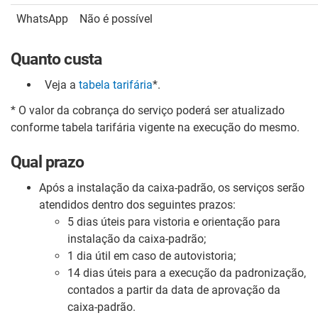
WhatsApp
Não é possível
Quanto custa
Veja a
tabela tarifária
*.
* O valor da cobrança do serviço poderá ser atualizado
conforme tabela tarifária vigente na execução do mesmo.
Qual prazo
Após a instalação da caixa-padrão, os serviços serão
atendidos dentro dos seguintes prazos:
5 dias úteis para vistoria e orientação para
instalação da caixa-padrão;
1 dia útil em caso de autovistoria;
14 dias úteis para a execução da padronização,
contados a partir da data de aprovação da
caixa-padrão.