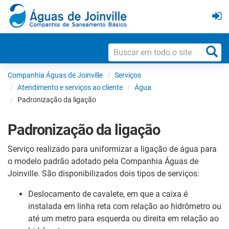
Companhia Águas de Joinville
Serviços
Atendimento e serviços ao cliente
Água
Padronização da ligação
Padronização da ligação
Serviço realizado para uniformizar a ligação de água para
o modelo padrão adotado pela Companhia Águas de
Joinville. São disponibilizados dois tipos de serviços:
Deslocamento de cavalete, em que a caixa é
instalada em linha reta com relação ao hidrômetro ou
até um metro para esquerda ou direita em relação ao