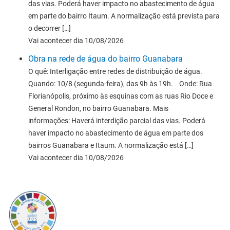
das vias. Poderá haver impacto no abastecimento de água
em parte do bairro Itaum. A normalização está prevista para
o decorrer […]
Vai acontecer dia 10/08/2026
Obra na rede de água do bairro Guanabara
O quê: Interligação entre redes de distribuição de água.
Quando: 10/8 (segunda-feira), das 9h às 19h. Onde: Rua
Florianópolis, próximo às esquinas com as ruas Rio Doce e
General Rondon, no bairro Guanabara. Mais
informações: Haverá interdição parcial das vias. Poderá
haver impacto no abastecimento de água em parte dos
bairros Guanabara e Itaum. A normalização está […]
Vai acontecer dia 10/08/2026