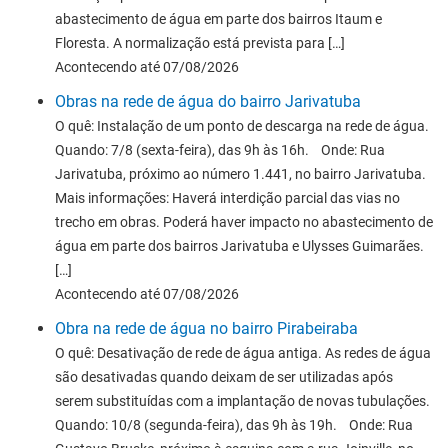
abastecimento de água em parte dos bairros Itaum e
Floresta. A normalização está prevista para […]
Acontecendo até 07/08/2026
Obras na rede de água do bairro Jarivatuba
O quê: Instalação de um ponto de descarga na rede de água.
Quando: 7/8 (sexta-feira), das 9h às 16h. Onde: Rua
Jarivatuba, próximo ao número 1.441, no bairro Jarivatuba.
Mais informações: Haverá interdição parcial das vias no
trecho em obras. Poderá haver impacto no abastecimento de
água em parte dos bairros Jarivatuba e Ulysses Guimarães.
[…]
Acontecendo até 07/08/2026
Obra na rede de água no bairro Pirabeiraba
O quê: Desativação de rede de água antiga. As redes de água
são desativadas quando deixam de ser utilizadas após
serem substituídas com a implantação de novas tubulações.
Quando: 10/8 (segunda-feira), das 9h às 19h. Onde: Rua