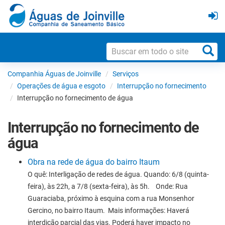
Companhia Águas de Joinville
Serviços
Operações de água e esgoto
Interrupção no fornecimento
Interrupção no fornecimento de água
Interrupção no fornecimento de
água
Obra na rede de água do bairro Itaum
O quê: Interligação de redes de água. Quando: 6/8 (quinta-
feira), às 22h, a 7/8 (sexta-feira), às 5h. Onde: Rua
Guaraciaba, próximo à esquina com a rua Monsenhor
Gercino, no bairro Itaum. Mais informações: Haverá
interdição parcial das vias. Poderá haver impacto no