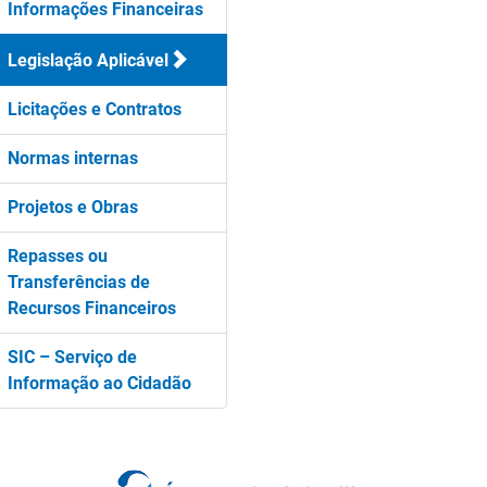
Informações Financeiras
Legislação Aplicável
Licitações e Contratos
Normas internas
Projetos e Obras
Repasses ou
Transferências de
Recursos Financeiros
SIC – Serviço de
Informação ao Cidadão