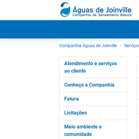
Companhia Águas de Joinville
Serviço
Atendimento e serviços
ao cliente
Conheça a Companhia
Fatura
Licitações
Meio ambiente e
comunidade