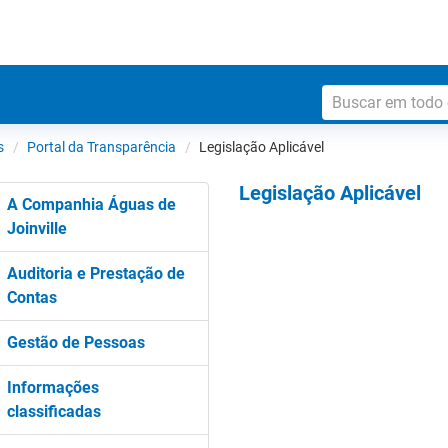
s
Portal da Transparência
Legislação Aplicável
Legislação Aplicável
A Companhia Águas de
Joinville
Auditoria e Prestação de
Contas
Gestão de Pessoas
Informações
classificadas