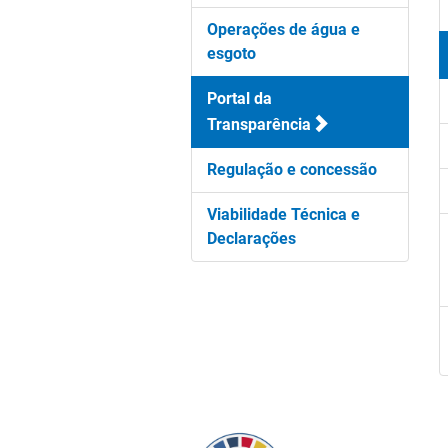
Operações de água e
esgoto
Portal da
Transparência
Regulação e concessão
Viabilidade Técnica e
Declarações