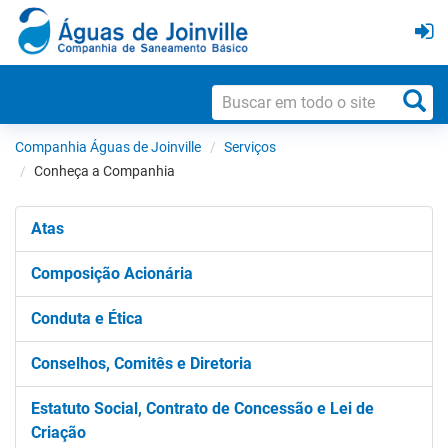
Companhia Águas de Joinville
Serviços
Conheça a Companhia
Atas
Composição Acionária
Conduta e Ética
Conselhos, Comitês e Diretoria
Estatuto Social, Contrato de Concessão e Lei de
Criação