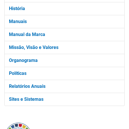
História
Manuais
Manual da Marca
Missão, Visão e Valores
Organograma
Políticas
Relatórios Anuais
Sites e Sistemas