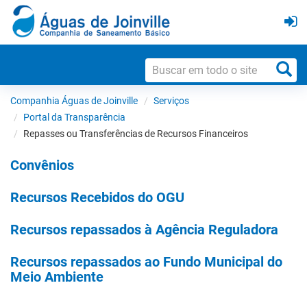
Companhia Águas de Joinville
Serviços
Portal da Transparência
Repasses ou Transferências de Recursos Financeiros
Convênios
Recursos Recebidos do OGU
Recursos repassados à Agência Reguladora
Recursos repassados ao Fundo Municipal do
Meio Ambiente