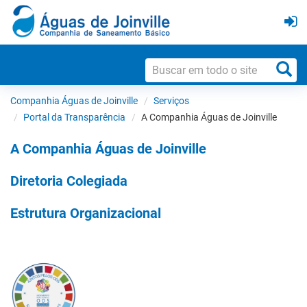
Companhia Águas de Joinville
Serviços
Portal da Transparência
A Companhia Águas de Joinville
A Companhia Águas de Joinville
Diretoria Colegiada
Estrutura Organizacional