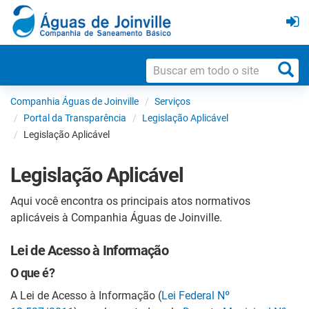
Companhia Águas de Joinville
Serviços
Portal da Transparência
Legislação Aplicável
Legislação Aplicável
Legislação Aplicável
Aqui você encontra os principais atos normativos
aplicáveis à Companhia Águas de Joinville.
Lei de Acesso à Informação
O que é?
A Lei de Acesso à Informação (
Lei Federal Nº