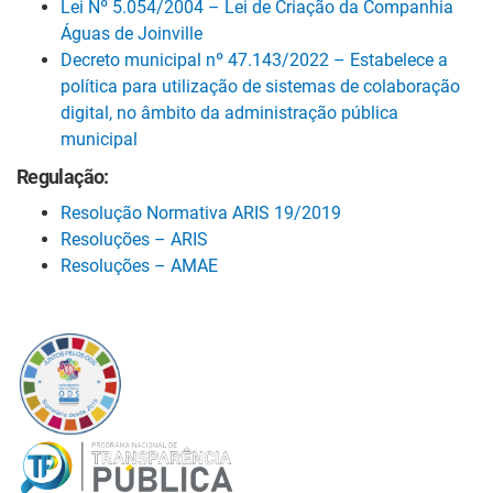
Lei Nº 5.054/2004 – Lei de Criação da Companhia
Águas de Joinville
Decreto municipal nº 47.143/2022 – Estabelece a
política para utilização de sistemas de colaboração
digital, no âmbito da administração pública
municipal
Regulação:
Resolução Normativa ARIS 19/2019
Resoluções – ARIS
Resoluções – AMAE