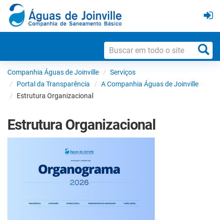
Companhia Águas de Joinville
Serviços
Portal da Transparência
A Companhia Águas de Joinville
Estrutura Organizacional
Estrutura Organizacional