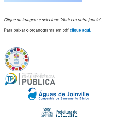
Clique na imagem e selecione “Abrir em outra janela”.
Para baixar o organograma em pdf
clique aqui.