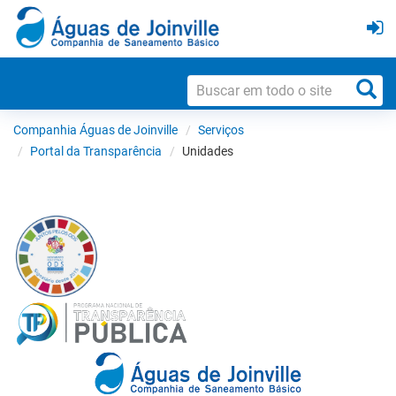
Companhia Águas de Joinville
Serviços
Portal da Transparência
Unidades