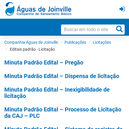
Companhia Águas de Joinville
Publicações
Licitações
Editais padrão - Licitação
Minuta Padrão Edital – Pregão
Minuta Padrão Edital – Dispensa de licitação
Minuta Padrão Edital – Inexigibilidade de
licitação
Minuta Padrão Edital – Processo de Licitação
da CAJ – PLC