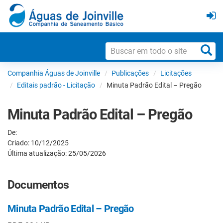
Companhia Águas de Joinville
Publicações
Licitações
Editais padrão - Licitação
Minuta Padrão Edital – Pregão
Minuta Padrão Edital – Pregão
De:
Criado: 10/12/2025
Última atualização: 25/05/2026
Documentos
Minuta Padrão Edital – Pregão