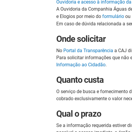
Ouvidoria e acesso à informação d
A Ouvidoria da Companhia Águas de 
e Elogios por meio do
formulário
ou 
Em caso de dúvida relacionada a se
Onde solicitar
No
Portal da Transparência
a CAJ di
Para solicitar informações que não 
Informação ao Cidadão
.
Quanto custa
O serviço de busca e fornecimento d
cobrado exclusivamente o valor nece
Qual o prazo
Se a informação requerida estiver d