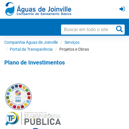
Companhia Águas de Joinville
Serviços
Portal da Transparência
Projetos e Obras
Plano de Investimentos