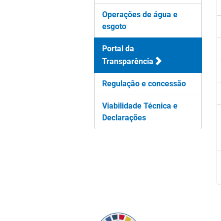
Operações de água e
esgoto
Portal da
Transparência
Regulação e concessão
Viabilidade Técnica e
Declarações