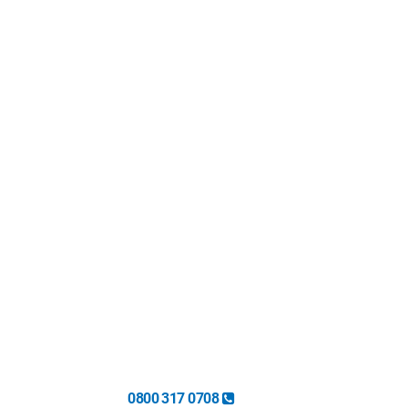
0800 317 0708