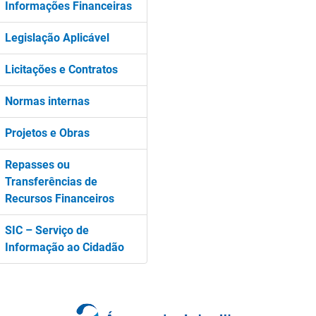
Informações Financeiras
Legislação Aplicável
Licitações e Contratos
Normas internas
Projetos e Obras
Repasses ou
Transferências de
Recursos Financeiros
SIC – Serviço de
Informação ao Cidadão