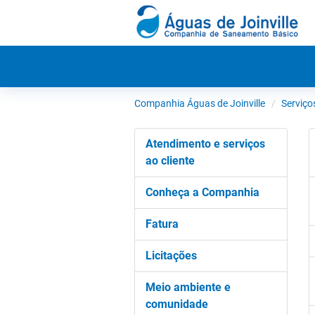
Companhia Águas de Joinville
Serviço
Atendimento e serviços
ao cliente
Conheça a Companhia
Fatura
Licitações
Meio ambiente e
comunidade