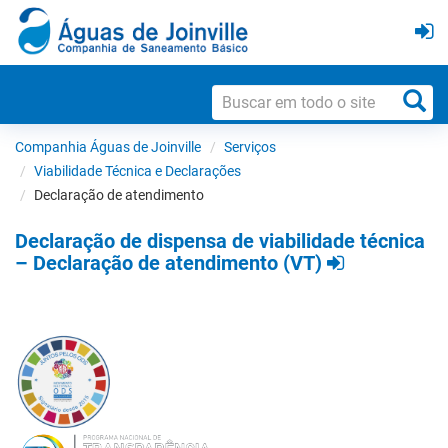
Companhia Águas de Joinville
Serviços
Viabilidade Técnica e Declarações
Declaração de atendimento
Declaração de dispensa de viabilidade técnica
– Declaração de atendimento (VT)