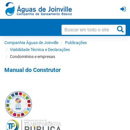
Companhia Águas de Joinville
Publicações
Viabilidade Técnica e Declarações
Condomínios e empresas
Manual do Construtor