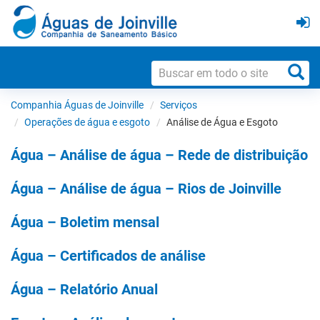
Companhia Águas de Joinville
Serviços
Operações de água e esgoto
Análise de Água e Esgoto
Água – Análise de água – Rede de distribuição
Água – Análise de água – Rios de Joinville
Água – Boletim mensal
Água – Certificados de análise
Água – Relatório Anual