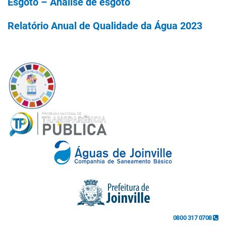
Esgoto – Análise de esgoto
Relatório Anual de Qualidade da Água 2023
0800 317 0708