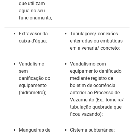
que utilizam
água no seu
funcionamento;
Extravasor da
Tubulações/
conexões
caixa-d’água;
enterradas ou embutidas
em alvenaria/
concreto;
Vandalismo
Vandalismo com
sem
equipamento danificado,
danificação do
mediante registro de
equipamento
boletim de ocorrência
(hidrômetro);
anterior ao Processo de
Vazamento (Ex.: torneira/
tubulação quebrada que
ficou vazando);
Mangueiras de
Cisterna subterrânea;