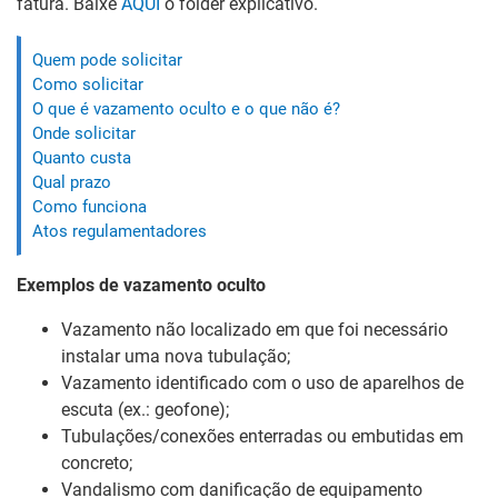
fatura.
Baixe
AQUI
o folder explicativo.
Quem pode solicitar
Como solicitar
O que é vazamento oculto e o que não é?
Onde solicitar
Quanto custa
Qual prazo
Como funciona
Atos regulamentadores
Exemplos de vazamento oculto
Vazamento não localizado em que foi necessário
instalar uma nova tubulação;
Vazamento identificado com o uso de aparelhos de
escuta (ex.: geofone);
Tubulações/conexões enterradas ou embutidas em
concreto;
Vandalismo com danificação de equipamento