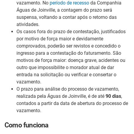
vazamento. No
período de recesso
da Companhia
Águas de Joinville, a contagem do prazo será
suspensa, voltando a contar após o retorno das
atividades.
Os casos fora do prazo de contestação, justificados
por motivo de força maior e devidamente
comprovados, poderão ser revistos e concedido o
ingresso para a contestação do faturamento. São
motivos de força maior: doença grave, acidentes ou
outro que impossibilite o morador atual de dar
entrada na solicitação ou verificar e consertar o
vazamento.
O prazo para análise do processo de vazamento,
realizada pela Águas de Joinville, é de até
90 dias
,
contados a partir da data de abertura do processo de
vazamento.
Como funciona