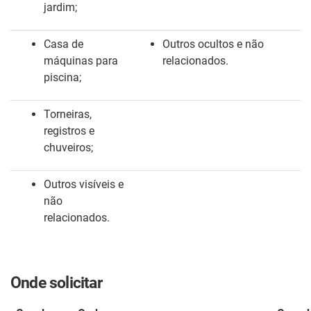
jardim;
Casa de
Outros ocultos e não
máquinas para
relacionados.
piscina;
Torneiras,
registros e
chuveiros;
Outros visíveis e
não
relacionados.
Onde solicitar