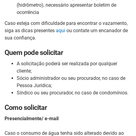
(hidrômetro), necessário apresentar boletim de
ocorrência
Caso esteja com dificuldade para encontrar o vazamento,
siga as dicas presentes
aqui
ou contate um encanador de
sua confiança.
Quem pode solicitar
A solicitação poderá ser realizada por qualquer
cliente;
Sócio administrador ou seu procurador, no caso de
Pessoa Jurídica;
Síndico ou seu procurador, no caso de condomínios.
Como solicitar
Presencialmente/ e-mail
Caso o consumo de água tenha sido alterado devido ao