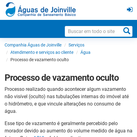
Companhia Águas de Joinville
Serviços
Atendimento e serviços ao cliente
Água
Processo de vazamento oculto
Processo de vazamento oculto
Processo realizado quando acontecer algum vazamento
não visível (oculto) nas tubulações internas do imóvel até
o hidrômetro, e que vincule alterações no consumo de
água.
Esse tipo de vazamento é geralmente percebido pelo
morador devido ao aumento do volume medido de água na