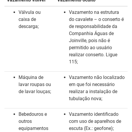
Válvula ou
Vazamento na estrutura
caixa de
do cavalete – o conserto é
descarga;
de responsabilidade da
Companhia Águas de
Joinville, pois não é
permitido ao usuário
realizar conserto. Ligue
115;
Máquina de
Vazamento não localizado
lavar roupas ou
em que foi necessário
de lavar louças;
realizar a instalação de
tubulação nova;
Bebedouros e
Vazamento identificado
outros
com uso de aparelhos de
equipamentos
escuta (Ex.:
geofone
);