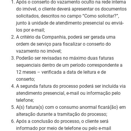
Após o conserto do vazamento oculto na rede interna
do imóvel, o cliente deverá apresentar os documentos
solicitados, descritos no campo “Como solicitar?”,
junto à unidade de atendimento presencial ou enviá-
los por e-mail;
A critério da Companhia, poderá ser gerada uma
ordem de serviço para fiscalizar o conserto do
vazamento no imóvel;
Poderão ser revisadas no máximo duas faturas
sequenciais dentro de um período correspondente a
12 meses – verificada a data de leitura e de
conserto;
A segunda fatura do processo poderá ser incluída via
atendimento presencial, e-mail ou informação pelo
telefone;
A(s) fatura(s) com o consumo anormal ficará(ão) em
alteração durante a tramitação do processo;
Após a conclusão do processo, o cliente será
informado por meio de
telefone ou
pelo e-mail