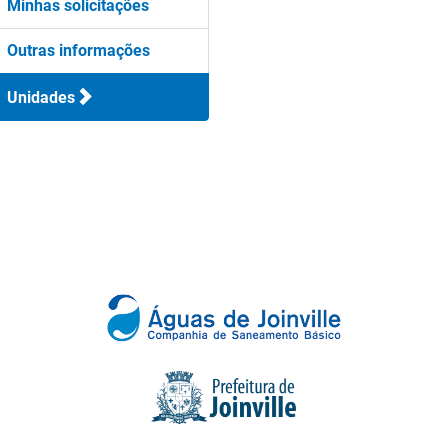
Minhas solicitações
Outras informações
Unidades