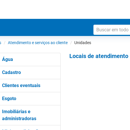
s
Atendimento e serviços ao cliente
Unidades
Locais de atendimento
Água
Cadastro
Clientes eventuais
Esgoto
Imobiliárias e
administradoras