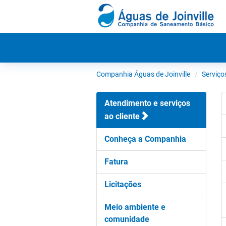
Companhia Águas de Joinville
Serviço
Atendimento e serviços
ao cliente
Conheça a Companhia
Fatura
Licitações
Meio ambiente e
comunidade