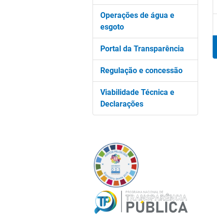
Operações de água e
esgoto
Portal da Transparência
Regulação e concessão
Viabilidade Técnica e
Declarações