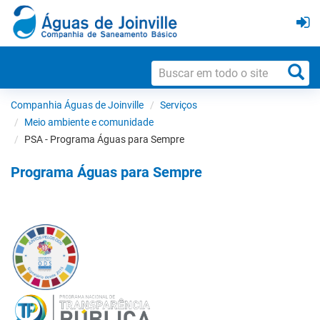
Companhia Águas de Joinville
Serviços
Meio ambiente e comunidade
PSA - Programa Águas para Sempre
Programa Águas para Sempre