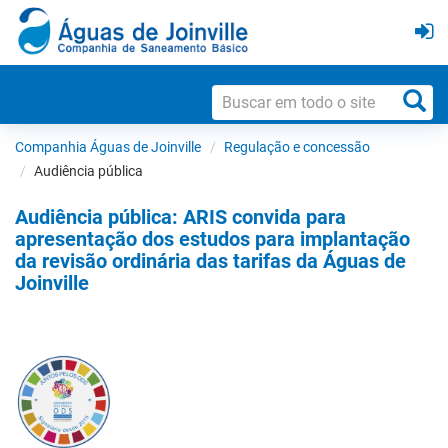
Companhia Águas de Joinville
Regulação e concessão
Audiência pública
Audiência pública: ARIS convida para
apresentação dos estudos para implantação
da revisão ordinária das tarifas da Águas de
Joinville