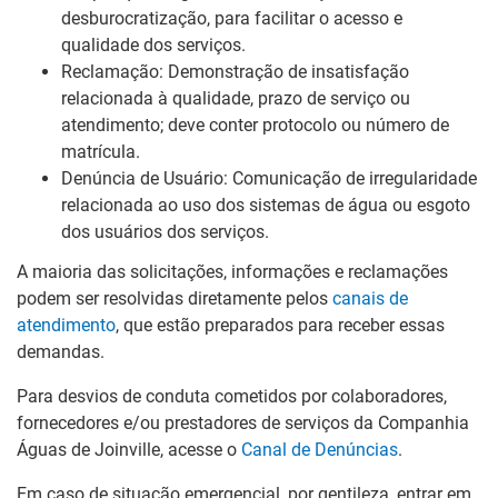
desburocratização, para facilitar o acesso e
qualidade dos serviços.
Reclamação: Demonstração de insatisfação
relacionada à qualidade, prazo de serviço ou
atendimento; deve conter protocolo ou número de
matrícula.
Denúncia de Usuário: Comunicação de irregularidade
relacionada ao uso dos sistemas de água ou esgoto
dos usuários dos serviços.
A maioria das solicitações, informações e reclamações
podem ser resolvidas diretamente pelos
canais de
atendimento
, que estão preparados para receber essas
demandas.
Para desvios de conduta cometidos por colaboradores,
fornecedores e/ou prestadores de serviços da Companhia
Águas de Joinville, acesse o
Canal de Denúncias
.
Em caso de situação emergencial, por gentileza, entrar em