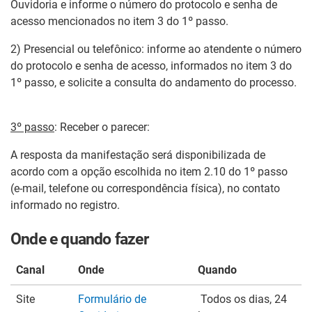
Ouvidoria e informe o número do protocolo e senha de
acesso mencionados no item 3 do 1º passo.
2) Presencial ou telefônico: informe ao atendente o número
do protocolo e senha de acesso, informados no item 3 do
1º passo, e solicite a consulta do andamento do processo.
3º passo
: Receber o parecer:
A resposta da manifestação será disponibilizada de
acordo com a opção escolhida no item 2.10 do 1º passo
(e-mail, telefone ou correspondência física), no contato
informado no registro.
Onde e quando fazer
Canal
Onde
Quando
Site
Formulário de
Todos os dias, 24