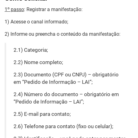
1º passo
: Registrar a manifestação:
1) Acesse o canal informado;
2) Informe ou preencha o conteúdo da manifestação:
2.1) Categoria;
2.2) Nome completo;
2.3) Documento (CPF ou CNPJ) – obrigatório
em “Pedido de Informação – LAI”;
2.4) Número do documento – obrigatório em
“Pedido de Informação – LAI”;
2.5) E-mail para contato;
2.6) Telefone para contato (fixo ou celular);