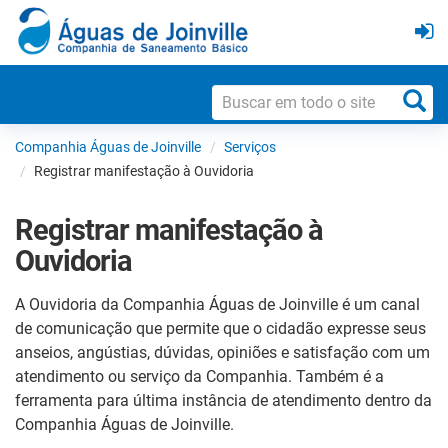
Companhia Águas de Joinville
Serviços
Registrar manifestação à Ouvidoria
Registrar manifestação à
Ouvidoria
A Ouvidoria da Companhia Águas de Joinville é um canal
de comunicação que permite que o cidadão expresse seus
anseios, angústias, dúvidas, opiniões e satisfação com um
atendimento ou serviço da Companhia. Também é a
ferramenta para última instância de atendimento dentro da
Companhia Águas de Joinville.