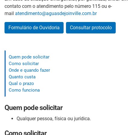
contato com o atendimento pelo número 115 ou e-
mail
atendimento@aguasdejoinville.com.br
Formulário de Ouvidoria
Consultar protocolo
Quem pode solicitar
Como solicitar
Onde e quando fazer
Quanto custa
Qual o prazo
Como funciona
Quem pode solicitar
Qualquer pessoa, física ou jurídica.
Como solicitar