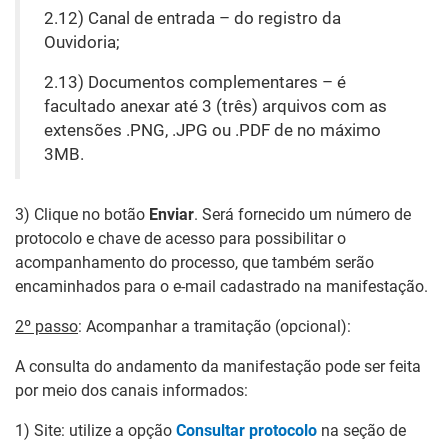
2.12) Canal de entrada – do registro da
Ouvidoria;
2.13) Documentos complementares – é
facultado anexar até 3 (três) arquivos com as
extensões .PNG, .JPG ou .PDF de no máximo
3MB.
3) Clique no botão
Enviar
. Será fornecido um número de
protocolo e chave de acesso para possibilitar o
acompanhamento do processo, que também serão
encaminhados para o e-mail cadastrado na manifestação.
2º passo
: Acompanhar a tramitação (opcional):
A consulta do andamento da manifestação pode ser feita
por meio dos canais informados:
1) Site: utilize a opção
Consultar protocolo
na seção de