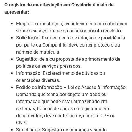
O registro de manifestação em Ouvidoria é o ato de
apresentar:
Elogio: Demonstração, reconhecimento ou satisfação
sobre o serviço oferecido ou atendimento recebido.
Solicitação: Requerimento de adoção de providência
por parte da Companhia; deve conter protocolo ou
número de matrícula.
Sugestão: Ideia ou proposta de aprimoramento de
políticas ou serviços prestados.
Informação: Esclarecimento de dúvidas ou
orientações diversas.
Pedido de Informação – Lei de Acesso à Informação:
Demanda que tenha por objeto um dado ou
informação que pode estar armazenado em
sistemas, bancos de dados ou registrado em
documentos; deve conter nome, e-mail e CPF ou
CNPJ.
Simplifique: Sugestão de mudança visando