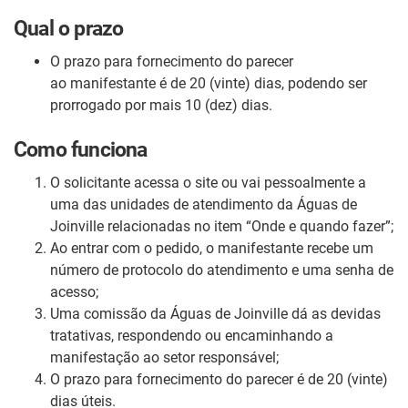
Qual o prazo
O prazo para fornecimento do parecer
ao manifestante é de 20 (vinte) dias, podendo ser
prorrogado por mais 10 (dez) dias.
Como funciona
O solicitante acessa o site ou vai pessoalmente a
uma das unidades de atendimento da Águas de
Joinville relacionadas no item “Onde e quando fazer”;
Ao entrar com o pedido, o manifestante recebe um
número de protocolo do atendimento e uma senha de
acesso;
Uma comissão da Águas de Joinville dá as devidas
tratativas, respondendo ou encaminhando a
manifestação ao setor responsável;
O prazo para fornecimento do parecer é de 20 (vinte)
dias úteis.