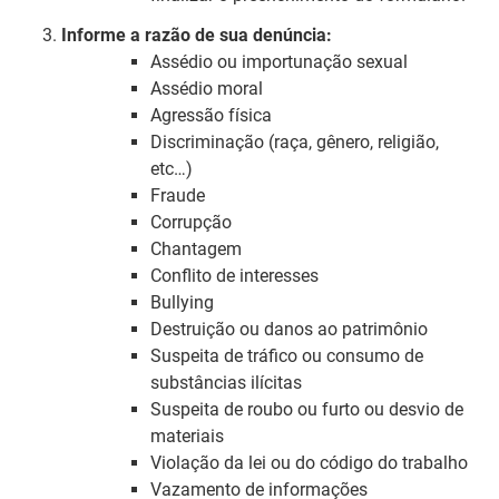
Informe a razão de sua denúncia:
Assédio ou importunação sexual
Assédio moral
Agressão física
Discriminação (raça, gênero, religião,
etc…)
Fraude
Corrupção
Chantagem
Conflito de interesses
Bullying
Destruição ou danos ao patrimônio
Suspeita de tráfico ou consumo de
substâncias ilícitas
Suspeita de roubo ou furto ou desvio de
materiais
Violação da lei ou do código do trabalho
Vazamento de informações