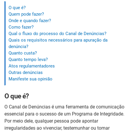
O que é?
Quem pode fazer?
Onde e quando fazer?
Como fazer?
Qual o fluxo do processo do Canal de Denúncias?
Quais os requisitos necessários para apuração da
denúncia?
Quanto custa?
Quanto tempo leva?
Atos regulamentadores
Outras denúncias
Manifeste sua opinião
O que é?
O Canal de Denúncias é uma ferramenta de comunicação
essencial para o sucesso de um Programa de Integridade.
Por meio dele, qualquer pessoa pode apontar
irregularidades ao vivenciar, testemunhar ou tomar