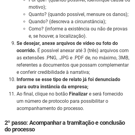
motivo);
Quanto? (quando possível, mensure os danos);
Quando? (descreva a circunstância);
Como? (informe a existência ou não de provas
e, se houver, a localização).
Se desejar, anexe arquivos de vídeo ou foto do
ocorrido.
É possível anexar até 3 (três) arquivos com
as extensões .PNG, .JPG e .PDF de, no máximo, 3MB,
referentes a documentos que possam complementar
e conferir credibilidade à narrativa;
Informe se esse tipo de relato já foi denunciado
para outra instância da empresa;
Ao final, clique no botão
Finalizar
e será fornecido
um número de protocolo para possibilitar o
acompanhamento do processo.
2º passo: Acompanhar a tramitação e conclusão
do processo