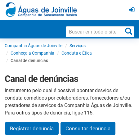
Companhia Águas de Joinville
Serviços
Conheça a Companhia
Conduta e Ética
Canal de denúncias
Canal de denúncias
Instrumento pelo qual é possível apontar desvios de
conduta cometidos por colaboradores, fornecedores e/ou
prestadores de serviços da Companhia Águas de Joinville.
Para outros tipos de denúncia, ligue 115.
Registrar denúncia
Consultar denúncia