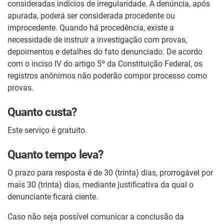
consideradas indícios de irregularidade. A denúncia, após
apurada, poderá ser considerada procedente ou
improcedente. Quando há procedência, existe a
necessidade de instruir a investigação com provas,
depoimentos e detalhes do fato denunciado. De acordo
com o inciso IV do artigo 5º da Constituição Federal, os
registros anônimos não poderão compor processo como
provas.
Quanto custa?
Este serviço é gratuito.
Quanto tempo leva?
O prazo para resposta é de 30 (trinta) dias, prorrogável por
mais 30 (trinta) dias, mediante justificativa da qual o
denunciante ficará ciente.
Caso não seja possível comunicar a conclusão da