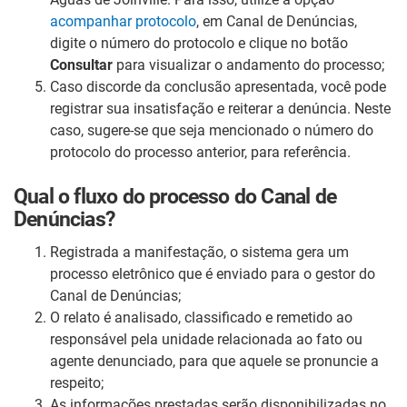
acompanhar protocolo
, em Canal de Denúncias,
digite o número do protocolo e clique no botão
Consultar
para visualizar o andamento do processo;
Caso discorde da conclusão apresentada, você pode
registrar sua insatisfação e reiterar a denúncia. Neste
caso, sugere-se que seja mencionado o número do
protocolo do processo anterior, para referência.
Qual o fluxo do processo do Canal de
Denúncias?
Registrada a manifestação, o sistema gera um
processo eletrônico que é enviado para o gestor do
Canal de Denúncias;
O relato é analisado, classificado e remetido ao
responsável pela unidade relacionada ao fato ou
agente denunciado, para que aquele se pronuncie a
respeito;
As informações prestadas serão disponibilizadas no