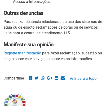
Acesso a Informações
Outras denúncias
Para realizar denúncia relacionada ao uso dos sistemas de
água ou de esgoto, reclamações de obras ou de serviços,
ligue para a central de atendimento 115.
Manifeste sua opinião
Registre manifestação
para fazer reclamação, sugestão ou
elogio sobre este serviço ou sobre estas informações.
Compartilhe
Ir para o topo