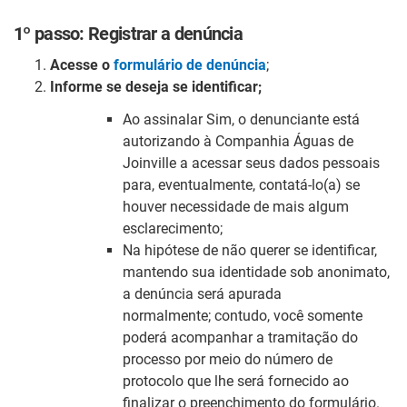
1º passo: Registrar a denúncia
Acesse o
formulário de denúncia
;
Informe se deseja se identificar;
Ao assinalar Sim, o denunciante está
autorizando à
Companhia Águas de
Joinville a acessar seus dados pessoais
para, eventualmente, contatá-lo(a) se
houver necessidade de mais algum
esclarecimento;
Na hipótese de não querer se identificar,
mantendo sua identidade sob anonimato,
a denúncia será apurada
normalmente; contudo, você somente
poderá acompanhar a tramitação do
processo por meio do número de
protocolo que lhe será fornecido ao
finalizar o preenchimento do formulário.