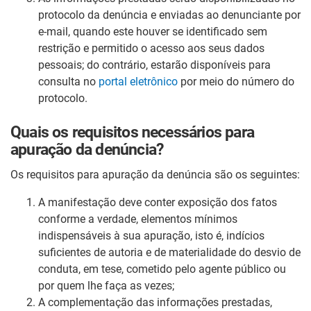
protocolo da denúncia e enviadas ao denunciante por
e-mail, quando este houver se identificado sem
restrição e permitido o acesso aos seus dados
pessoais; do contrário, estarão disponíveis para
consulta no
portal eletrônico
por meio do número do
protocolo.
Quais os requisitos necessários para
apuração da denúncia?
Os requisitos para apuração da denúncia são os seguintes:
A manifestação deve conter exposição dos fatos
conforme a verdade, elementos mínimos
indispensáveis à sua apuração, isto é, indícios
suficientes de autoria e de materialidade do desvio de
conduta, em tese, cometido pelo agente público ou
por quem lhe faça as vezes;
A complementação das informações prestadas,