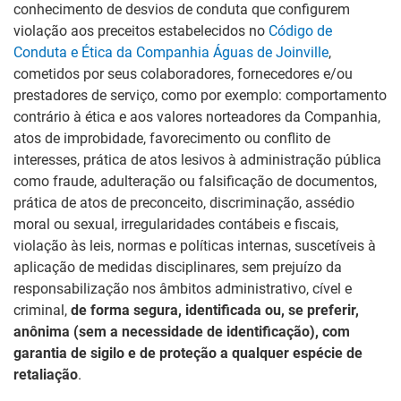
conhecimento de desvios de conduta que configurem
violação aos preceitos estabelecidos no
Código de
Conduta e Ética da Companhia Águas de Joinville
,
cometidos por seus colaboradores, fornecedores e/ou
prestadores de serviço, como por exemplo: comportamento
contrário à ética e aos valores norteadores da Companhia,
atos de improbidade, favorecimento ou conflito de
interesses, prática de atos lesivos à administração pública
como fraude, adulteração ou falsificação de documentos,
prática de atos de preconceito, discriminação, assédio
moral ou sexual, irregularidades contábeis e fiscais,
violação às leis, normas e políticas internas, suscetíveis à
aplicação de medidas disciplinares, sem prejuízo da
responsabilização nos âmbitos administrativo, cível e
criminal,
de forma segura, identificada ou, se preferir,
anônima (sem a necessidade de identificação), com
garantia de sigilo e de proteção a qualquer espécie de
retaliação
.