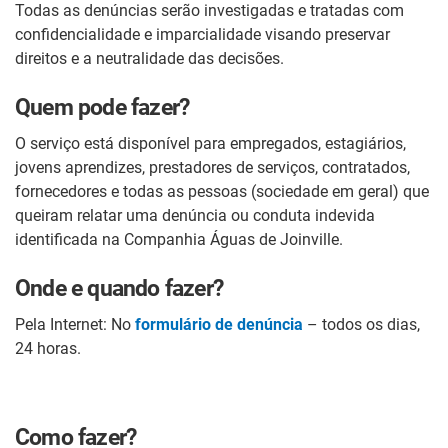
Todas as denúncias serão investigadas e tratadas com
confidencialidade e imparcialidade
visando preservar
direitos e a neutralidade das decisões.
Quem pode fazer?
O serviço está disponível para empregados, estagiários,
jovens aprendizes, prestadores de serviços, contratados,
fornecedores e todas as pessoas (sociedade em geral) que
queiram relatar uma denúncia ou conduta indevida
identificada na Companhia Águas de Joinville.
Onde e quando fazer?
Pela Internet: No
formulário de denúncia
– todos os dias,
24 horas.
Como fazer?