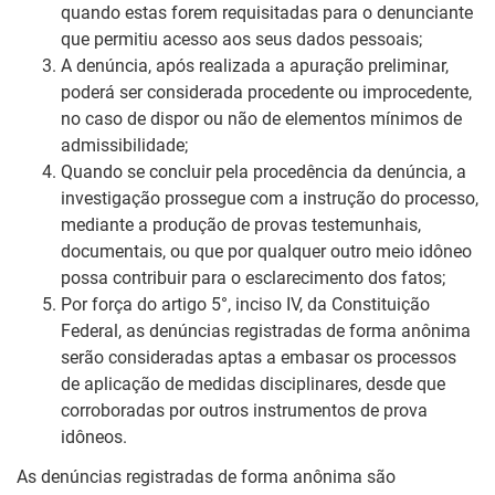
quando estas forem requisitadas para o denunciante
que permitiu acesso aos seus dados pessoais;
A denúncia, após realizada a apuração preliminar,
poderá ser considerada procedente ou improcedente,
no caso de dispor ou não de elementos mínimos de
admissibilidade;
Quando se concluir pela procedência da denúncia, a
investigação prossegue com a instrução do processo,
mediante a produção de provas testemunhais,
documentais, ou que por qualquer outro meio idôneo
possa contribuir para o esclarecimento dos fatos;
Por força do artigo 5°, inciso IV, da Constituição
Federal, as denúncias registradas de forma anônima
serão consideradas aptas a embasar os processos
de aplicação de medidas disciplinares, desde que
corroboradas por outros instrumentos de prova
idôneos.
As denúncias registradas de forma anônima são