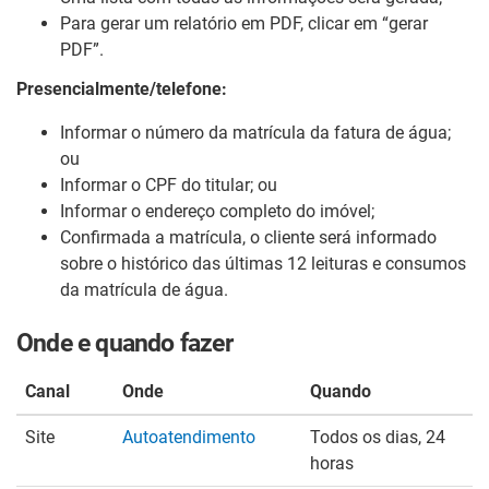
Para gerar um relatório em PDF, clicar em “gerar
PDF”.
Presencialmente/telefone:
Informar o número da matrícula da fatura de água;
ou
Informar o CPF do titular; ou
Informar o endereço completo do imóvel;
Confirmada a matrícula, o cliente será informado
sobre o histórico das últimas 12 leituras e consumos
da matrícula de água.
Onde e quando fazer
Canal
Onde
Quando
Site
Autoatendimento
Todos os dias, 24
horas