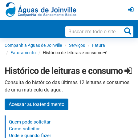
Companhia Águas de Joinville
Serviços
Fatura
Faturamento
Histórico de leituras e consumo
Histórico de leituras e consumo
Consulta do histórico das últimas 12 leituras e consumos
de uma matrícula de água.
Acessar autoatendimento
Quem pode solicitar
Como solicitar
Onde e quando fazer