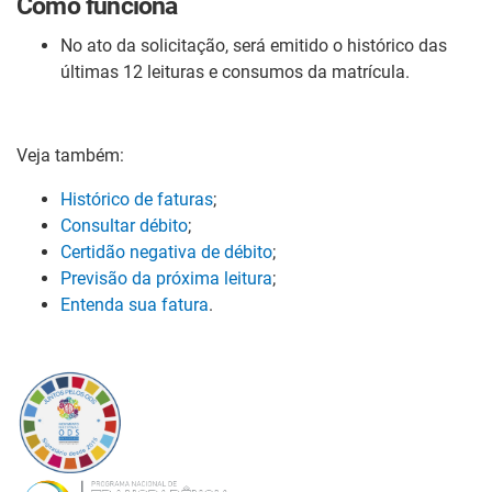
Como funciona
No ato da solicitação, será emitido o histórico das
últimas 12
leituras e consumos da matrícula.
Veja também:
Histórico de faturas
;
Consultar débito
;
Certidão negativa de débito
;
Previsão da próxima leitura
;
Entenda sua fatura
.