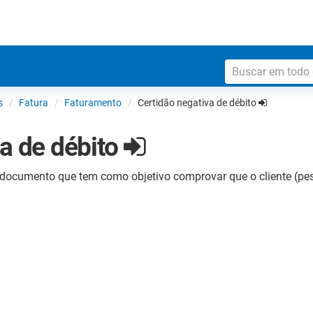
s
Fatura
Faturamento
Certidão negativa de débito
va de débito
 documento que tem como objetivo comprovar que o cliente (pes