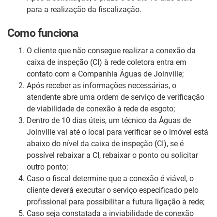
para a realização da fiscalização.
Como funciona
O cliente que não consegue realizar a conexão da
caixa de inspeção (CI) à rede coletora entra em
contato com a Companhia Águas de Joinville;
Após receber as informações necessárias, o
atendente abre uma ordem de serviço de verificação
de viabilidade de conexão à rede de esgoto;
Dentro de 10 dias úteis, um técnico da Águas de
Joinville vai até o local para verificar se o imóvel está
abaixo do nível da caixa de inspeção (CI), se é
possível rebaixar a CI, rebaixar o ponto ou solicitar
outro ponto;
Caso o fiscal determine que a conexão é viável, o
cliente deverá executar o serviço especificado pelo
profissional para possibilitar a futura ligação à rede;
Caso seja constatada a inviabilidade de conexão