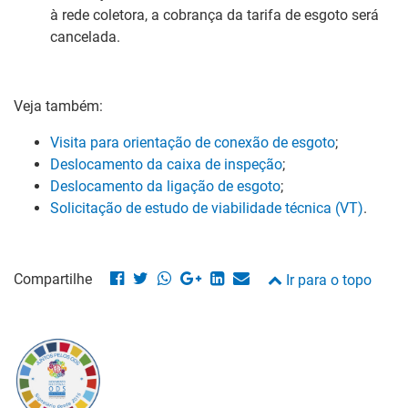
à rede coletora, a cobrança da tarifa de esgoto será
cancelada.
Veja também:
Visita para orientação de conexão de esgoto
;
Deslocamento da caixa de inspeção
;
Deslocamento da ligação de esgoto
;
Solicitação de estudo de viabilidade técnica (VT)
.
Compartilhe
Ir para o topo