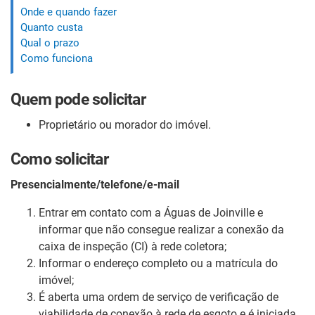
Onde e quando fazer
Quanto custa
Qual o prazo
Como funciona
Quem pode solicitar
Proprietário ou morador do imóvel.
Como solicitar
Presencialmente/telefone/e-mail
Entrar em contato com a Águas de Joinville e
informar que não consegue realizar a conexão da
caixa de inspeção (CI) à rede coletora;
Informar o endereço completo ou a matrícula do
imóvel;
É aberta uma ordem de serviço de verificação de
viabilidade de conexão à rede de esgoto e é iniciada