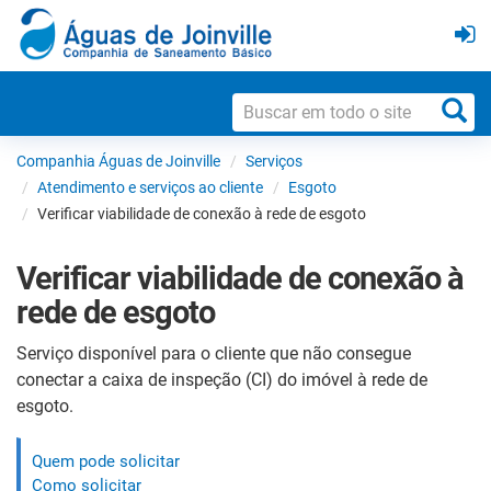
Companhia Águas de Joinville
Serviços
Atendimento e serviços ao cliente
Esgoto
Verificar viabilidade de conexão à rede de esgoto
Verificar viabilidade de conexão à
rede de esgoto
Serviço disponível para o cliente que não consegue
conectar a caixa de inspeção (CI) do imóvel à rede de
esgoto.
Quem pode solicitar
Como solicitar