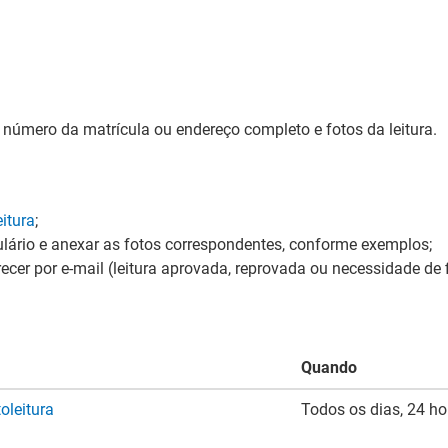
número da matrícula ou endereço completo e fotos da leitura.
itura
;
ário e anexar as fotos correspondentes, conforme exemplos;
ecer por e-mail (leitura aprovada, reprovada ou necessidade de
Quando
oleitura
Todos os dias, 24 ho