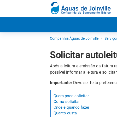
Companhia Águas de Joinville
Serviço
Solicitar autolei
Após a leitura e emissão da fatura 
possível informar a leitura e solic
Importante:
Deve ser feita preferenc
Quem pode solicitar
Como solicitar
Onde e quando fazer
Quanto custa