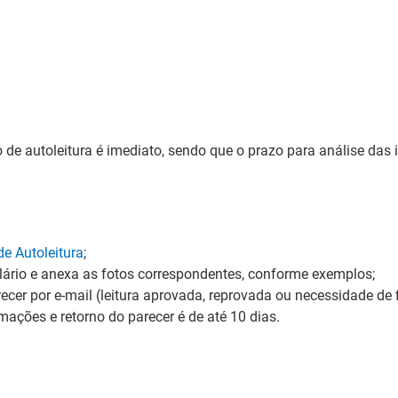
de autoleitura é imediato, sendo que o prazo para análise das 
de Autoleitura
;
ário e anexa as fotos correspondentes, conforme exemplos;
ecer por e-mail (leitura aprovada, reprovada ou necessidade de
mações e retorno do parecer é de até 10 dias.