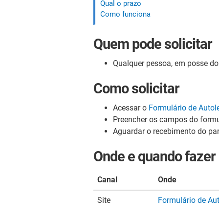
Qual o prazo
Como funciona
Quem pode solicitar
Qualquer pessoa, em posse do 
Como solicitar
Acessar o
Formulário de Autole
Preencher os campos do formul
Aguardar o recebimento do par
Onde e quando fazer
Canal
Onde
Site
Formulário de Aut