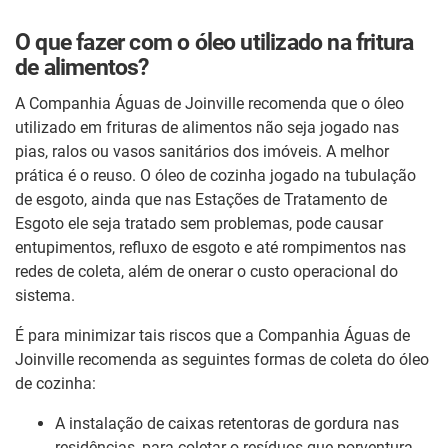
O que fazer com o óleo utilizado na fritura
de alimentos?
A Companhia Águas de Joinville recomenda que o óleo
utilizado em frituras de alimentos não seja jogado nas
pias, ralos ou vasos sanitários dos imóveis. A melhor
prática é o reuso. O óleo de cozinha jogado na tubulação
de esgoto, ainda que nas Estações de Tratamento de
Esgoto ele seja tratado sem problemas, pode causar
entupimentos, refluxo de esgoto e até rompimentos nas
redes de coleta, além de onerar o custo operacional do
sistema.
É para minimizar tais riscos que a Companhia Águas de
Joinville recomenda as seguintes formas de coleta do óleo
de cozinha:
A instalação de caixas retentoras de gordura nas
residências, para coletar o resíduos que porventura