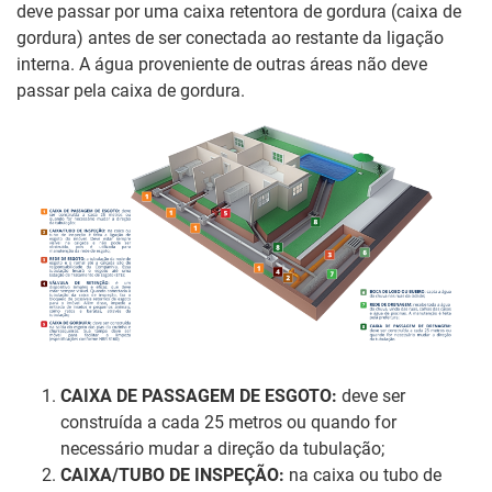
deve passar por uma caixa retentora de gordura (caixa de
gordura) antes de ser conectada ao restante da ligação
interna. A água proveniente de outras áreas não deve
passar pela caixa de gordura.
CAIXA DE PASSAGEM DE ESGOTO:
deve ser
construída a cada 25 metros ou quando for
necessário mudar a direção da tubulação;
CAIXA/TUBO DE INSPEÇÃO:
na caixa ou tubo de