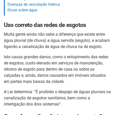
Doenças de veiculação hídrica
Dicas sobre água
Uso correto das redes de esgotos
Muita gente ainda não sabe a diferença que existe entre
água pluvial (de chuva) e água servida (esgoto), e acabam
ligando a canalização de água de chuva na de esgoto.
Isto causa grandes danos, como o entupimento das redes
de esgotos, custo elevado em serviços de manutenção,
retorno de esgoto para dentro de casa ou sobre as
calçadas e, ainda, danos causados em imóveis situados
em partes mais baixas da cidade.
A Lei determina: “É proibido o despejo de águas pluviais na
canalização de esgotos sanitários, bem como a
interligação dos dois sistemas”.