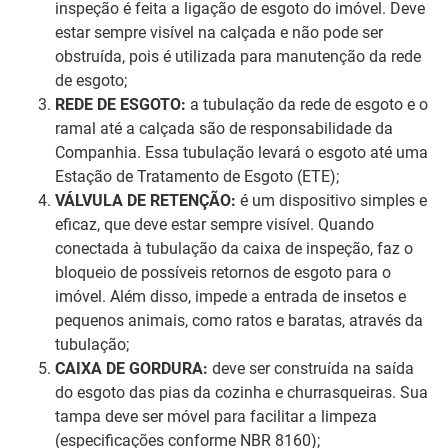
inspeção é feita a ligação de esgoto do imóvel. Deve
estar sempre visível na calçada e não pode ser
obstruída, pois é utilizada para manutenção da rede
de esgoto;
REDE DE ESGOTO:
a tubulação da rede de esgoto e o
ramal até a calçada são de responsabilidade da
Companhia. Essa tubulação levará o esgoto até uma
Estação de Tratamento de Esgoto (ETE);
VÁLVULA DE RETENÇÃO:
é um dispositivo simples e
eficaz, que deve estar sempre visível. Quando
conectada à tubulação da caixa de inspeção, faz o
bloqueio de possíveis retornos de esgoto para o
imóvel. Além disso, impede a entrada de insetos e
pequenos animais, como ratos e baratas, através da
tubulação;
CAIXA DE GORDURA:
deve ser construída na saída
do esgoto das pias da cozinha e churrasqueiras. Sua
tampa deve ser móvel para facilitar a limpeza
(especificações conforme NBR 8160);