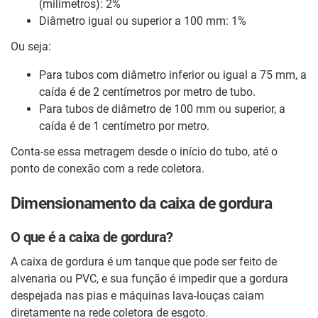
(milímetros): 2%
Diâmetro igual ou superior a 100 mm: 1%
Ou seja:
Para tubos com diâmetro inferior ou igual a 75 mm, a
caída é de 2 centímetros por metro de tubo.
Para tubos de diâmetro de 100 mm ou superior, a
caída é de 1 centímetro por metro.
Conta-se essa metragem desde o início do tubo, até o
ponto de conexão com a rede coletora.
Dimensionamento da caixa de gordura
O que é a caixa de gordura?
A caixa de gordura é um tanque que pode ser feito de
alvenaria ou PVC, e sua função é impedir que a gordura
despejada nas pias e máquinas lava-louças caiam
diretamente na rede coletora de esgoto.