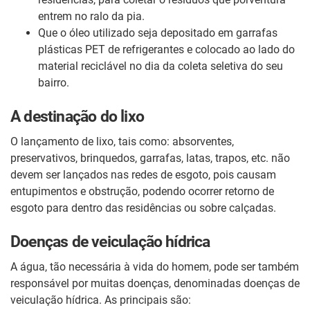
entrem no ralo da pia.
Que o óleo utilizado seja depositado em garrafas
plásticas PET de refrigerantes e colocado ao lado do
material reciclável no dia da coleta seletiva do seu
bairro.
A destinação do lixo
O lançamento de lixo, tais como: absorventes,
preservativos, brinquedos, garrafas, latas, trapos, etc. não
devem ser lançados nas redes de esgoto, pois causam
entupimentos e obstrução, podendo ocorrer retorno de
esgoto para dentro das residências ou sobre calçadas.
Doenças de veiculação hídrica
A água, tão necessária à vida do homem, pode ser também
responsável por muitas doenças, denominadas doenças de
veiculação hídrica. As principais são: