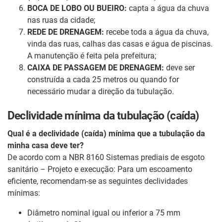
BOCA DE LOBO OU BUEIRO:
capta a água da chuva
nas ruas da cidade;
REDE DE DRENAGEM:
recebe toda a água
da chuva,
vinda das ruas, calhas das casas e água de piscinas.
A manutenção é feita pela prefeitura;
CAIXA DE PASSAGEM DE DRENAGEM:
deve ser
construída a cada 25 metros ou quando for
necessário mudar a direção da tubulação.
Declividade mínima da tubulação (caída)
Qual é a declividade (caída) mínima que a tubulação da
minha casa deve ter?
De acordo com a NBR 8160 Sistemas prediais de esgoto
sanitário – Projeto e execução: Para um escoamento
eficiente, recomendam-se as seguintes declividades
mínimas:
Diâmetro nominal igual ou inferior a 75 mm