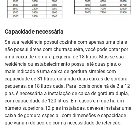
Capacidade necessária
Se sua residência possui cozinha com apenas uma pia e
não possui áreas com churrasqueira, você pode optar por
uma caixa de gordura pequena de 18 litros. Mas se sua
residência ou estabelecimento possui até duas pias, o
mais indicado é uma caixa de gordura simples com
capacidade de 31 litros, ou ainda duas caixas de gordura
pequenas, de 18 litros cada. Para locais onde há de 2 a 12
pias, é necessária a instalação de caixa de gordura dupla,
com capacidade de 120 litros. Em casos em que há um
número superior a 12 pias instaladas, deve-se instalar uma
caixa de gordura especial, com dimensões e capacidade
que variam de acordo com a necessidade de retenção.