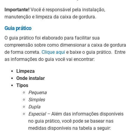
Importante!
Você é responsável pela instalação,
manutenção e limpeza da caixa de gordura.
Guia prático
O guia prático foi elaborado para facilitar sua
compreensão sobre como dimensionar a caixa de gordura
de forma correta.
Clique aqui
e baixe o guia prático. Entre
as informações do guia você vai encontrar:
Limpeza
Onde instalar
Tipos
Pequena
Simples
Dupla
Especial –
Além das informações disponíveis
no guia prático, você pode se basear nas
medidas disponíveis na tabela a seguir: