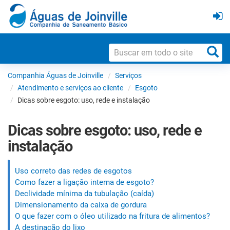
Companhia Águas de Joinville
Serviços
Atendimento e serviços ao cliente
Esgoto
Dicas sobre esgoto: uso, rede e instalação
Dicas sobre esgoto: uso, rede e
instalação
Uso correto das redes de esgotos
Como fazer a ligação interna de esgoto?
Declividade mínima da tubulação (caída)
Dimensionamento da caixa de gordura
O que fazer com o óleo utilizado na fritura de alimentos?
A destinação do lixo