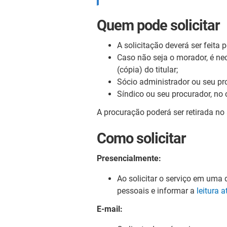
Quem pode solicitar
A solicitação deverá ser feita 
Caso não seja o morador, é ne
(cópia) do titular;
Sócio administrador ou seu pr
Síndico ou seu procurador, no 
A procuração poderá ser retirada no
Como solicitar
Presencialmente:
Ao solicitar o serviço em uma
pessoais e informar a
leitura 
E-mail: