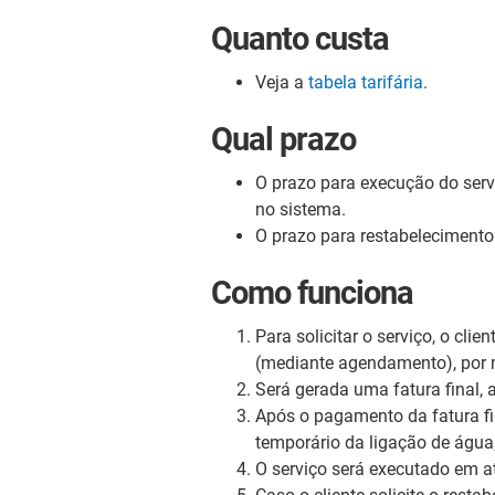
Quanto custa
Veja a
tabela tarifária
.
Qual prazo
O prazo para execução do serv
no sistema.
O prazo para restabelecimento d
Como funciona
Para solicitar o serviço, o cli
(mediante agendamento), por m
Será gerada uma fatura final,
Após o pagamento da fatura fi
temporário da ligação de água
O serviço será executado em at