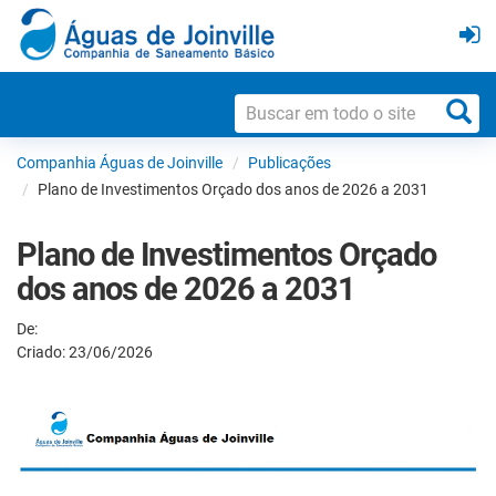
Companhia Águas de Joinville
Publicações
Plano de Investimentos Orçado dos anos de 2026 a 2031
Plano de Investimentos Orçado
dos anos de 2026 a 2031
De:
Criado: 23/06/2026