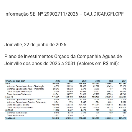
Informação SEI Nº 29902711/2026 – CAJ.DICAF.GFI.CPF
Joinville, 22 de junho de 2026.
Plano de Investimentos Orçado da Companhia Águas de
Joinville dos anos de 2026 a 2031 (Valores em R$ mil):