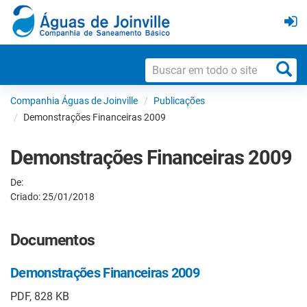
Companhia Águas de Joinville
Publicações
Demonstrações Financeiras 2009
Demonstrações Financeiras 2009
De:
Criado: 25/01/2018
Documentos
Demonstrações Financeiras 2009
PDF, 828 KB