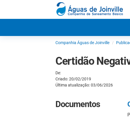
Companhia Águas de Joinville
Publica
Certidão Negativ
De:
Criado: 20/02/2019
Última atualização: 03/06/2026
Documentos
P