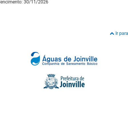
encimento: 30/11/2026
Ir par