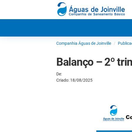
Companhia Águas de Joinville
Publica
Balanço – 2º tr
De:
Criado: 18/08/2025