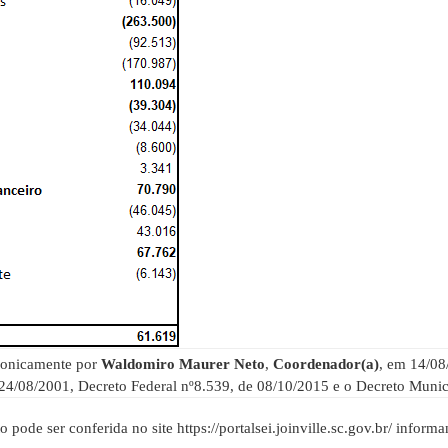
ronicamente por
Waldomiro Maurer Neto
,
Coordenador(a)
, em 14/08
 24/08/2001, Decreto Federal nº8.539, de 08/10/2015 e o Decreto Munic
pode ser conferida no site https://portalsei.joinville.sc.gov.br/ inform