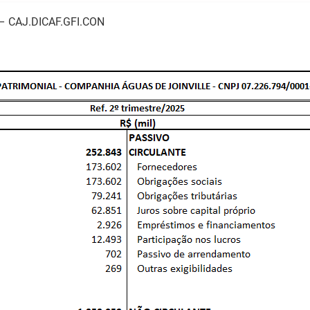
– CAJ.DICAF.GFI.CON