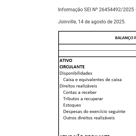
Informação SEI Nº 26454492/2025 
Joinville, 14 de agosto de 2025.