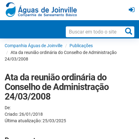
Companhia Águas de Joinville
Publicações
Ata da reunião ordinária do Conselho de Administração
24/03/2008
Ata da reunião ordinária do
Conselho de Administração
24/03/2008
De:
Criado: 26/01/2018
Última atualização: 25/03/2025