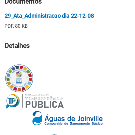
Documentos
29_Ata_Administracao dia 22-12-08
PDF, 80 KB
Detalhes