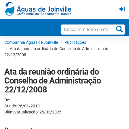
Companhia Águas de Joinville
Publicações
Ata da reunião ordinária do Conselho de Administração
22/12/2008
Ata da reunião ordinária do
Conselho de Administração
22/12/2008
De:
Criado: 26/01/2018
Última atualização: 25/03/2025