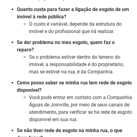
Quanto custa para fazer a ligação de esgoto de um
imóvel à rede pública?
O custo é variável, depende da estrutura do
imóvel e do profissional que irá realizar.
Se der problema no meu esgoto, quem faz o
reparo?
Se o problema estiver dentro do terreno do
imóvel, a responsabilidade é do proprietário,
mas se estiver na rua, é da Companhia.
Como posso saber se minha rua tem rede de esgoto
disponível?
Você pode entrar em contato com a Companhia
Águas de Joinville, por meio de seus canais de
atendimento, para verificar se há rede de esgoto
disponível em sua rua.
Se não tiver rede de esgoto na minha rua, o que