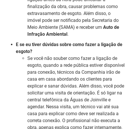
finalização da obra, causar problemas como
extravasamento de esgoto. Além disso, o
imóvel pode ser notificado pela Secretaria do
Meio Ambiente (SAMA) e receber um
Auto de
Infração Ambiental
.
E se eu tiver dúvidas sobre como fazer a ligação de
esgoto?
Se você não souber como fazer a ligação de
esgoto, quando a rede pública estiver disponível
para conexão, técnicos da Companhia irão de
casa em casa abordando os clientes para
explicar e sanar dúvidas. Além disso, você pode
solicitar uma visita de orientação. É só ligar na
central telefônica da Águas de Joinville e
agendar. Nessa visita, um técnico vai até sua
casa para explicar como deve ser realizada a
correta conexão. O profissional não executa a
obra, apenas explica como fazer internamente.