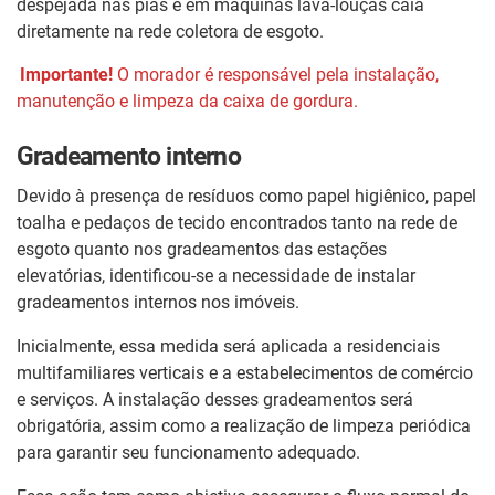
despejada nas pias e em máquinas lava-louças caia
diretamente na rede coletora de esgoto.
Importante!
O morador é responsável pela instalação,
manutenção e limpeza da caixa de gordura.
Gradeamento interno
Devido à presença de resíduos como papel higiênico, papel
toalha e pedaços de tecido encontrados tanto na rede de
esgoto quanto nos gradeamentos das estações
elevatórias, identificou-se a necessidade de instalar
gradeamentos internos nos imóveis.
Inicialmente, essa medida será aplicada a residenciais
multifamiliares verticais e a estabelecimentos de comércio
e serviços. A instalação desses gradeamentos será
obrigatória, assim como a realização de limpeza periódica
para garantir seu funcionamento adequado.