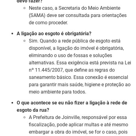
devo fazer?
Neste caso, a Secretaria do Meio Ambiente
(SAMA) deve ser consultada para orientações
de como proceder.
A ligação ao esgoto é obrigatória?
Sim. Quando a rede pública de esgoto está
disponível, a ligação do imóvel é obrigatória,
eliminando o uso de fossas e soluções
alternativas. Essa exigência está prevista na Lei
nº 11.445/2007, que define as regras do
saneamento básico. Essa conexão é essencial
para garantir mais saúde, higiene e proteção ao
meio ambiente para todos.
O que acontece se eu não fizer a ligação à rede de
esgoto da rua?
A Prefeitura de Joinville, responsável por essa
fiscalização, pode aplicar multas e até mesmo
embargar a obra do imóvel, se for o caso, pois