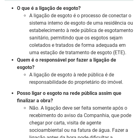
O que é a ligação de esgoto?
A ligação de esgoto é o processo de conectar o
sistema interno de esgoto de uma residência ou
estabelecimento à rede pública de esgotamento
sanitário, permitindo que os esgotos sejam
coletados e tratados de forma adequada em
uma estação de tratamento de esgoto (ETE).
Quem é o responsável por fazer a ligação de
esgoto?
A ligação de esgoto à rede pública é de
responsabilidade do proprietário do imóvel.
Posso ligar o esgoto na rede pública assim que
finalizar a obra?
Não. A ligação deve ser feita somente após o
recebimento do aviso da Companhia, que pode
chegar por carta, visita de agente
socioambiental ou na fatura de água. Fazer a
ligação antes da hora pode dificultar a