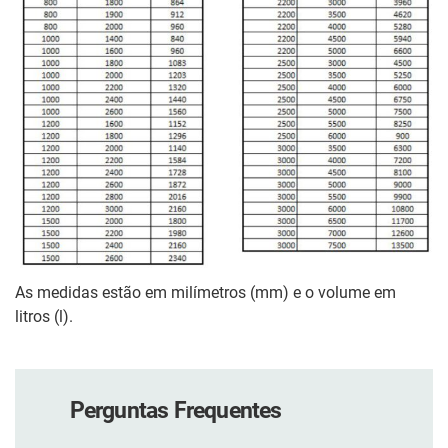
As medidas estão em milímetros (mm) e o volume em
litros (l).
Perguntas Frequentes