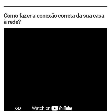
Como fazer a conexão correta da sua casa
à rede?