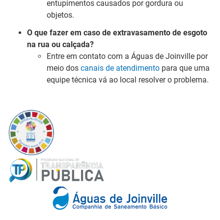
entupimentos causados por gordura ou
objetos.
O que fazer em caso de extravasamento de esgoto
na rua ou calçada?
Entre em contato com a Águas de Joinville por
meio dos
canais de atendimento
para que uma
equipe técnica vá ao local resolver o problema.