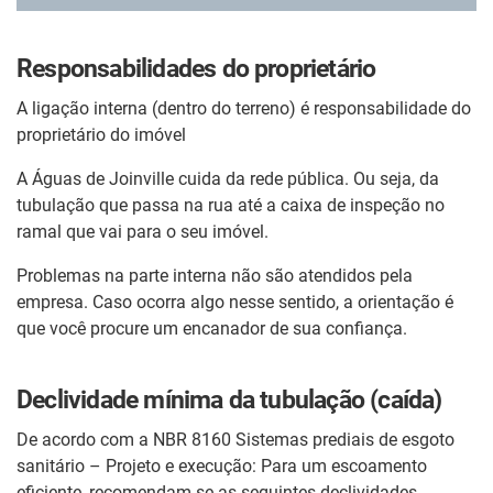
Responsabilidades do proprietário
A ligação interna (dentro do terreno) é responsabilidade do
proprietário do imóvel
A Águas de Joinville cuida da rede pública. Ou seja, da
tubulação que passa na rua até a caixa de inspeção no
ramal que vai para o seu imóvel.
Problemas na parte interna não são atendidos pela
empresa. Caso ocorra algo nesse sentido, a orientação é
que você procure um encanador de sua confiança.
Declividade mínima da tubulação (caída)
De acordo com a NBR 8160 Sistemas prediais de esgoto
sanitário – Projeto e execução: Para um escoamento
eficiente, recomendam-se as seguintes declividades