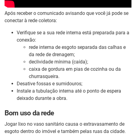
Após receber o comunicado avisando que você já pode se
conectar à rede coletora:
Verifique se a sua rede interna está preparada para a
conexão:
rede interna de esgoto separada das calhas e
da rede de drenagem;
declividade mínima (caída);
caixa de gordura em pias de cozinha ou da
churrasqueira.
Desative fossas e sumidouros;
Instale a tubulação interna até o ponto de espera
deixado durante a obra.
Bom uso da rede
Jogar lixo no vaso sanitário causa o extravasamento de
esgoto dentro do imóvel e também pelas ruas da cidade.