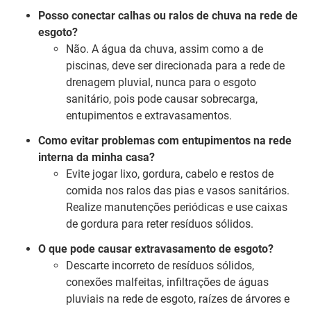
Posso conectar calhas ou ralos de chuva na rede de
esgoto?
Não. A água da chuva, assim como a de
piscinas, deve ser direcionada para a rede de
drenagem pluvial, nunca para o esgoto
sanitário, pois pode causar sobrecarga,
entupimentos e extravasamentos.
Como evitar problemas com entupimentos na rede
interna da minha casa?
Evite jogar lixo, gordura, cabelo e restos de
comida nos ralos das pias e vasos sanitários.
Realize manutenções periódicas e use caixas
de gordura para reter resíduos sólidos.
O que pode causar extravasamento de esgoto?
Descarte incorreto de resíduos sólidos,
conexões malfeitas, infiltrações de águas
pluviais na rede de esgoto, raízes de árvores e