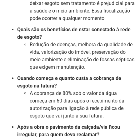
deixar esgoto sem tratamento é prejudicial para
a saúde e o meio ambiente. Essa fiscalização
pode ocorrer a qualquer momento.
Quais são os benefícios de estar conectado à rede
de esgoto?
Redução de doenças, melhora da qualidade de
vida, valorização do imóvel, preservação do
meio ambiente e eliminação de fossas sépticas
que exigem manutenção.
Quando começa e quanto custa a cobrança de
esgoto na fatura?
A cobrança de 80% sob o valor da água
começa em 60 dias após o recebimento da
autorização para ligação à rede pública de
esgoto que vai junto à sua fatura.
Após a obra o pavimento da calçada/via ficou
irregular, para quem devo reclamar?