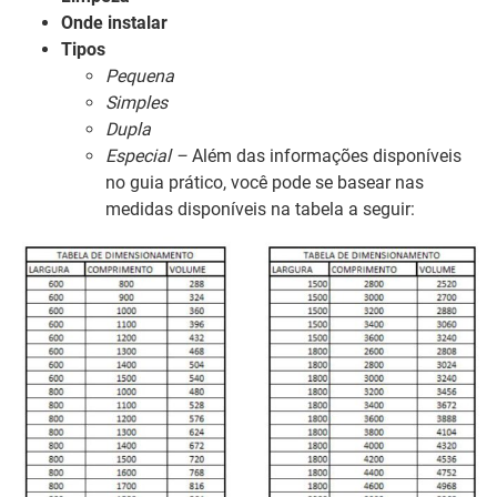
Onde instalar
Tipos
Pequena
Simples
Dupla
Especial –
Além das informações disponíveis
no guia prático, você pode se basear nas
medidas disponíveis na tabela a seguir: