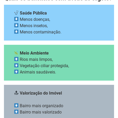
Saúde Pública
Menos doenças,
Menos insetos,
Menos contaminação.
Meio Ambiente
Rios mais limpos,
Vegetação ciliar protegida,
Animais saudáveis.
Valorização do Imóvel
Bairro mais organizado
Bairro mais valorizado