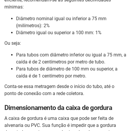
mínimas:
Diâmetro nominal igual ou inferior a 75 mm
(milímetros): 2%
Diâmetro igual ou superior a 100 mm: 1%
Ou seja:
Para tubos com diâmetro inferior ou igual a 75 mm, a
caída é de 2 centímetros por metro de tubo.
Para tubos de diâmetro de 100 mm ou superior, a
caída é de 1 centímetro por metro.
Conta-se essa metragem desde o início do tubo, até o
ponto de conexão com a rede coletora.
Dimensionamento da caixa de gordura
A caixa de gordura é uma caixa que pode ser feita de
alvenaria ou PVC. Sua função é impedir que a gordura