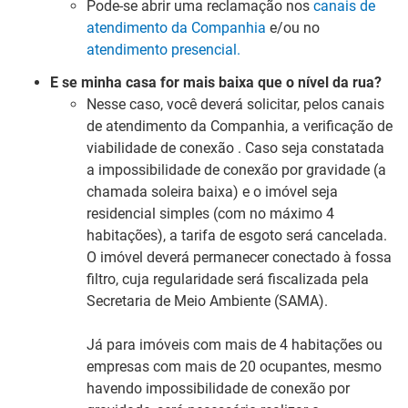
Pode-se abrir uma reclamação nos
canais de
atendimento da Companhia
e/ou no
atendimento presencial.
E se minha casa for mais baixa que o nível da rua?
Nesse caso, você deverá solicitar, pelos canais
de atendimento da Companhia, a verificação de
viabilidade de conexão . Caso seja constatada
a impossibilidade de conexão por gravidade (a
chamada soleira baixa) e o imóvel seja
residencial simples (com no máximo 4
habitações), a tarifa de esgoto será cancelada.
O imóvel deverá permanecer conectado à fossa
filtro, cuja regularidade será fiscalizada pela
Secretaria de Meio Ambiente (SAMA).
Já para imóveis com mais de 4 habitações ou
empresas com mais de 20 ocupantes, mesmo
havendo impossibilidade de conexão por