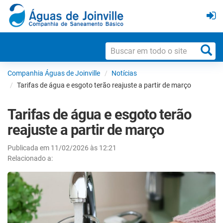
Companhia Águas de Joinville
Notícias
Tarifas de água e esgoto terão reajuste a partir de março
Tarifas de água e esgoto terão
reajuste a partir de março
Publicada em 11/02/2026 às 12:21
Relacionado a: