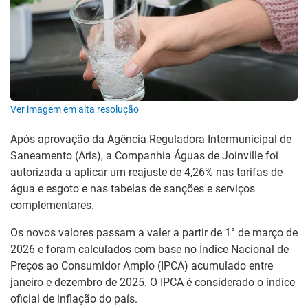
Ver imagem em alta resolução
Após aprovação da Agência Reguladora Intermunicipal de
Saneamento (Aris), a Companhia Águas de Joinville foi
autorizada a aplicar um reajuste de 4,26% nas tarifas de
água e esgoto e nas tabelas de sanções e serviços
complementares.
Os novos valores passam a valer a partir de 1° de março de
2026 e foram calculados com base no Índice Nacional de
Preços ao Consumidor Amplo (IPCA) acumulado entre
janeiro e dezembro de 2025. O IPCA é considerado o índice
oficial de inflação do país.