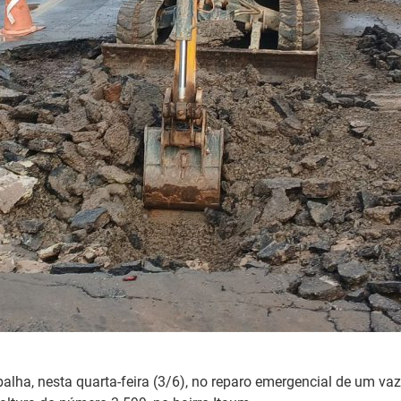
alha, nesta quarta-feira (3/6), no reparo emergencial de um va