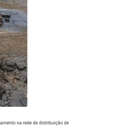
zamento na rede de distribuição de