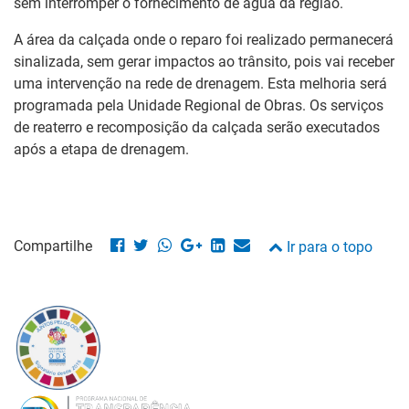
sem interromper o fornecimento de água da região.
A área da calçada onde o reparo foi realizado permanecerá
sinalizada, sem gerar impactos ao trânsito, pois vai receber
uma intervenção na rede de drenagem. Esta melhoria será
programada pela Unidade Regional de Obras. Os serviços
de reaterro e recomposição da calçada serão executados
após a etapa de drenagem.
Compartilhe
Ir para o topo