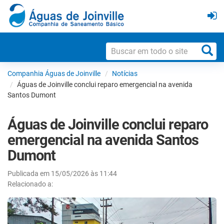
Companhia Águas de Joinville
Notícias
Águas de Joinville conclui reparo emergencial na avenida
Santos Dumont
Águas de Joinville conclui reparo
emergencial na avenida Santos
Dumont
Publicada em 15/05/2026 às 11:44
Relacionado a: