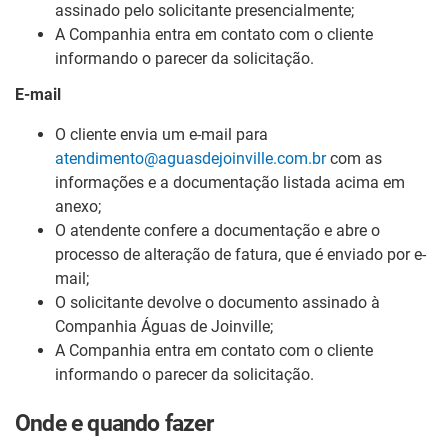
assinado pelo solicitante presencialmente;
A Companhia entra em contato com o cliente
informando o parecer da solicitação.
E-mail
O cliente envia um e-mail para
atendimento@aguasdejoinville.com.br
com as
informações e a documentação listada acima em
anexo;
O atendente confere a documentação e abre o
processo de alteração de fatura, que é enviado por e-
mail;
O solicitante devolve o documento assinado à
Companhia Águas de Joinville;
A Companhia entra em contato com o cliente
informando o parecer da solicitação.
Onde e quando fazer