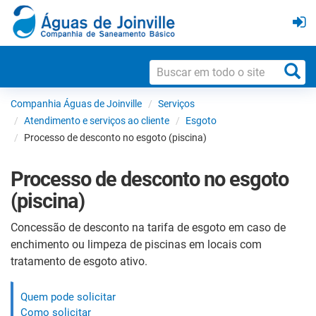
Companhia Águas de Joinville
Serviços
Atendimento e serviços ao cliente
Esgoto
Processo de desconto no esgoto (piscina)
Processo de desconto no esgoto
(piscina)
Concessão de desconto na tarifa de esgoto em caso de
enchimento ou limpeza de piscinas em locais com
tratamento de esgoto ativo.
Quem pode solicitar
Como solicitar