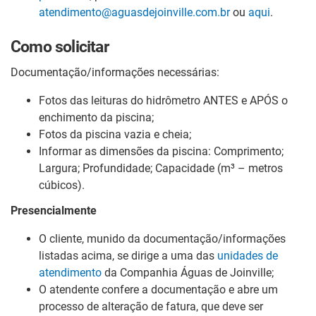
atendimento@aguasdejoinville.com.br
ou
aqui
.
Como solicitar
Documentação/informações necessárias:
Fotos das leituras do hidrômetro ANTES e APÓS o
enchimento da piscina;
Fotos da piscina vazia e cheia;
Informar as dimensões da piscina: Comprimento;
Largura; Profundidade; Capacidade (m³ – metros
cúbicos).
Presencialmente
O cliente, munido da documentação/informações
listadas acima, se dirige a uma das
unidades de
atendimento
da Companhia Águas de Joinville;
O atendente confere a documentação e abre um
processo de alteração de fatura, que deve ser