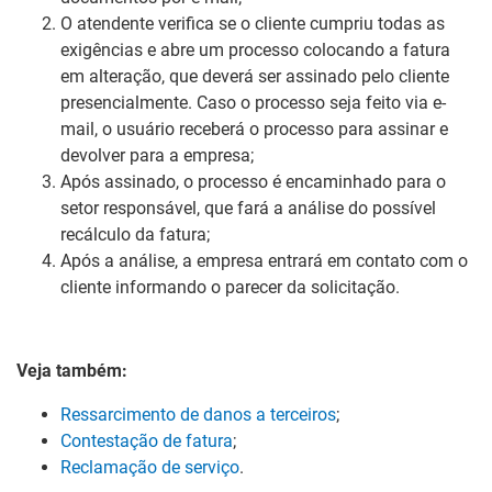
O atendente verifica se o cliente cumpriu todas as
exigências e abre um processo colocando a fatura
em alteração, que deverá ser assinado pelo cliente
presencialmente. Caso o processo seja feito via e-
mail, o usuário receberá o processo para assinar e
devolver para a empresa;
Após assinado, o processo é encaminhado para o
setor responsável, que fará a análise do possível
recálculo da fatura;
Após a análise, a empresa entrará em contato com o
cliente informando o parecer da solicitação.
Veja também:
Ressarcimento de danos a terceiros
;
Contestação de fatura
;
Reclamação de serviço
.