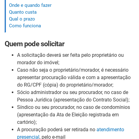
Onde e quando fazer
Quanto custa
Qual o prazo
Como funciona
Quem pode solicitar
A solicitação deverá ser feita pelo proprietário ou
morador do imóvel;
Caso não seja o proprietário/morador, é necessário
apresentar procuração válida e com a apresentação
do RG/CPF (cópia) do proprietário/morador;
Sócio administrador ou seu procurador, no caso de
Pessoa Jurídica (apresentação do Contrato Social);
Síndico ou seu procurador, no caso de condomínios
(apresentação da Ata de Eleição registrada em
cartório);
A procuração poderá ser retirada no
atendimento
presencial
, pelo e-mail