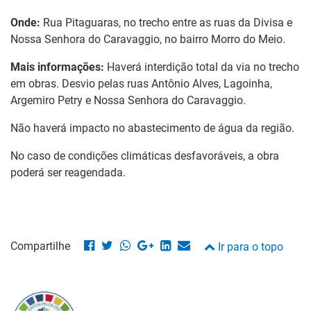
Onde:
Rua Pitaguaras, no trecho entre as ruas da Divisa e
Nossa Senhora do Caravaggio, no bairro Morro do Meio.
Mais informações:
Haverá interdição total da via no trecho
em obras. Desvio pelas ruas Antônio Alves, Lagoinha,
Argemiro Petry e Nossa Senhora do Caravaggio.
Não haverá impacto no abastecimento de água da região.
No caso de condições climáticas desfavoráveis, a obra
poderá ser reagendada.
Compartilhe
Ir para o topo