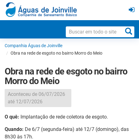
Companhia Águas de Joinville
Obra na rede de esgoto no bairro Morro do Meio
Obra na rede de esgoto no bairro
Morro do Meio
Aconteceu de 06/07/2026
até 12/07/2026
O quê:
Implantação de rede coletora de esgoto.
Quando:
De 6/7 (segunda-feira) até 12/7 (domingo), das
8h30 às 17h.