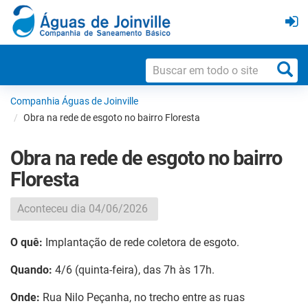
Companhia Águas de Joinville
Obra na rede de esgoto no bairro Floresta
Obra na rede de esgoto no bairro
Floresta
Aconteceu dia 04/06/2026
O quê:
Implantação de rede coletora de esgoto.
Quando:
4/6 (quinta-feira), das 7h às 17h.
Onde:
Rua Nilo Peçanha, no trecho entre as ruas