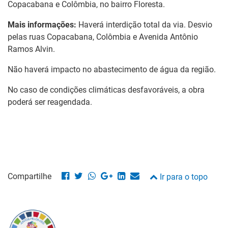
Copacabana e Colômbia, no bairro Floresta.
Mais informações:
Haverá interdição total da via. Desvio
pelas ruas Copacabana, Colômbia e Avenida Antônio
Ramos Alvin.
Não haverá impacto no abastecimento de água da região.
No caso de condições climáticas desfavoráveis, a obra
poderá ser reagendada.
Compartilhe
Ir para o topo